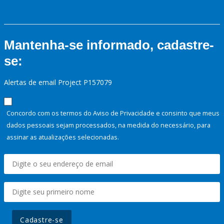
Mantenha-se informado, cadastre-
se:
Alertas de email Project P157079
Concordo com os termos do Aviso de Privacidade e consinto que meus
dados pessoais sejam processados, na medida do necessário, para
assinar as atualizações selecionadas.
Cadastre-se