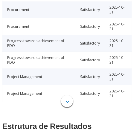
2025-10-
Procurement
Satisfactory
31
2025-10-
Procurement
Satisfactory
31
Progress towards achievement of
2025-10-
Satisfactory
PDO
31
Progress towards achievement of
2025-10-
Satisfactory
PDO
31
2025-10-
Project Management
Satisfactory
31
2025-10-
Project Management
Satisfactory
31
Estrutura de Resultados