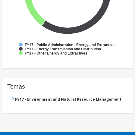
FY17 - Public Administration - Energy and Extractives
FY17 - Energy Transmission and Distribution
FY17 - Other Energy and Extractives
Temas
FY17 - Environment and Natural Resource Management