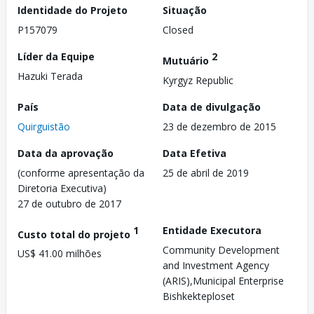
Identidade do Projeto
Situação
P157079
Closed
Líder da Equipe
2
Mutuário
Hazuki Terada
Kyrgyz Republic
País
Data de divulgação
Quirguistão
23 de dezembro de 2015
Data da aprovação
Data Efetiva
(conforme apresentação da
25 de abril de 2019
Diretoria Executiva)
27 de outubro de 2017
1
Entidade Executora
Custo total do projeto
Community Development
US$ 41.00 milhões
and Investment Agency
(ARIS),Municipal Enterprise
Bishkekteploset