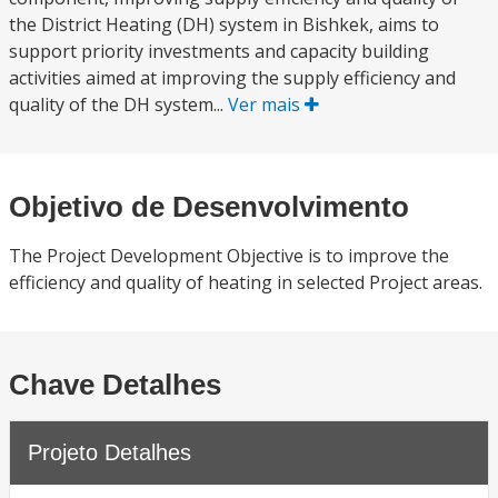
the District Heating (DH) system in Bishkek, aims to
support priority investments and capacity building
activities aimed at improving the supply efficiency and
quality of the DH system...
Ver mais
Objetivo de Desenvolvimento
The Project Development Objective is to improve the
efficiency and quality of heating in selected Project areas.
Chave Detalhes
Projeto Detalhes