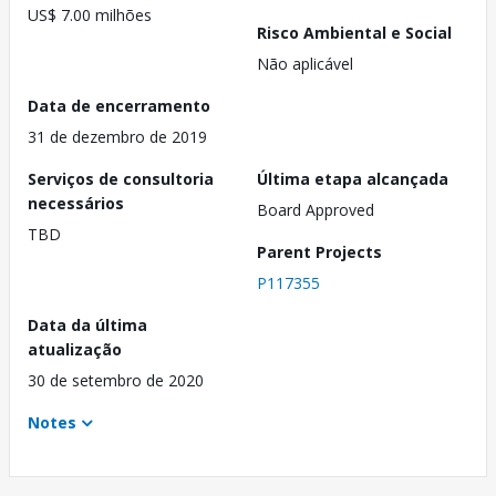
US$ 7.00 milhões
Risco Ambiental e Social
Não aplicável
Data de encerramento
31 de dezembro de 2019
Serviços de consultoria
Última etapa alcançada
necessários
Board Approved
TBD
Parent Projects
P117355
Data da última
atualização
30 de setembro de 2020
Notes