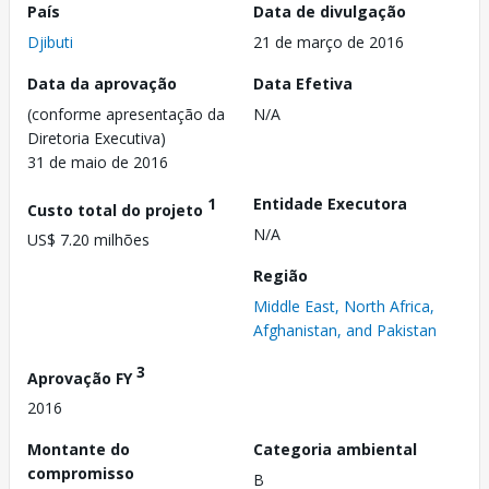
País
Data de divulgação
Djibuti
21 de março de 2016
Data da aprovação
Data Efetiva
(conforme apresentação da
N/A
Diretoria Executiva)
31 de maio de 2016
1
Entidade Executora
Custo total do projeto
N/A
US$ 7.20 milhões
Região
Middle East, North Africa,
Afghanistan, and Pakistan
3
Aprovação FY
2016
Montante do
Categoria ambiental
compromisso
B