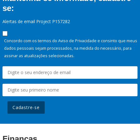
se:
Alertas de email Project P157282
Concordo com os termos do Aviso de Privacidade e consinto que meus
dados pessoais sejam processados, na medida do necessário, para
assinar as atualizações selecionadas.
Cadastre-se
Finanças