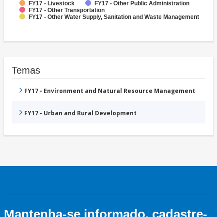
FY17 - Livestock
FY17 - Other Public Administration
FY17 - Other Transportation
FY17 - Other Water Supply, Sanitation and Waste Management
Temas
FY17 - Environment and Natural Resource Management
FY17 - Urban and Rural Development
Mantenha-se informado, cadastre-