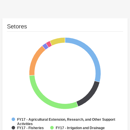
Setores
FY17 - Agricultural Extension, Research, and Other Support
Activities
FY17 - Fisheries
FY17 - Irrigation and Drainage