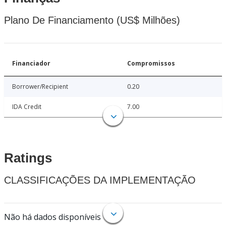
Plano De Financiamento (US$ Milhões)
Financiador
Compromissos
Borrower/Recipient
0.20
IDA Credit
7.00
Ratings
CLASSIFICAÇÕES DA IMPLEMENTAÇÃO
Não há dados disponíveis