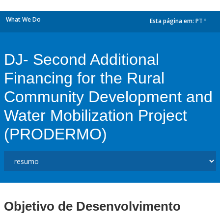
What We Do
Esta página em:
PT
dropdown
DJ- Second Additional
Financing for the Rural
Community Development and
Water Mobilization Project
(PRODERMO)
Objetivo de Desenvolvimento