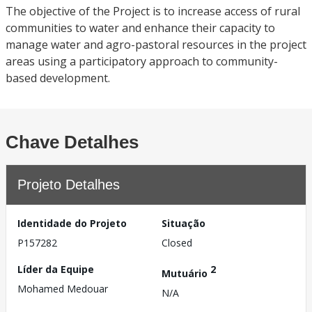
The objective of the Project is to increase access of rural
communities to water and enhance their capacity to
manage water and agro-pastoral resources in the project
areas using a participatory approach to community-
based development.
Chave Detalhes
Projeto Detalhes
Identidade do Projeto
Situação
P157282
Closed
Líder da Equipe
2
Mutuário
Mohamed Medouar
N/A