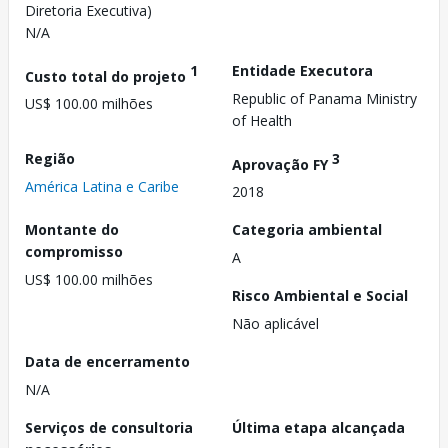
Diretoria Executiva)
N/A
1
Entidade Executora
Custo total do projeto
Republic of Panama Ministry
US$ 100.00 milhões
of Health
Região
3
Aprovação FY
América Latina e Caribe
2018
Montante do
Categoria ambiental
compromisso
A
US$ 100.00 milhões
Risco Ambiental e Social
Não aplicável
Data de encerramento
N/A
Serviços de consultoria
Última etapa alcançada