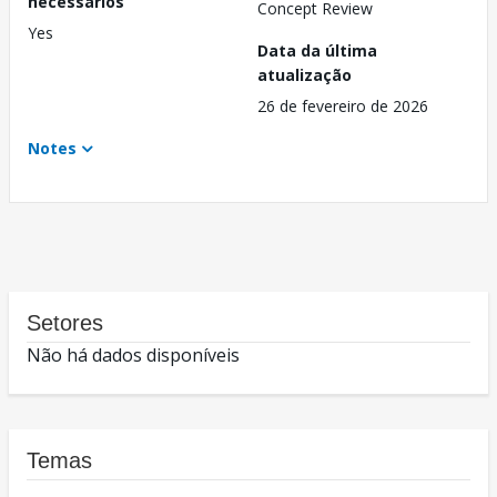
necessários
Concept Review
Yes
Data da última
atualização
26 de fevereiro de 2026
Notes
Setores
Não há dados disponíveis
Temas