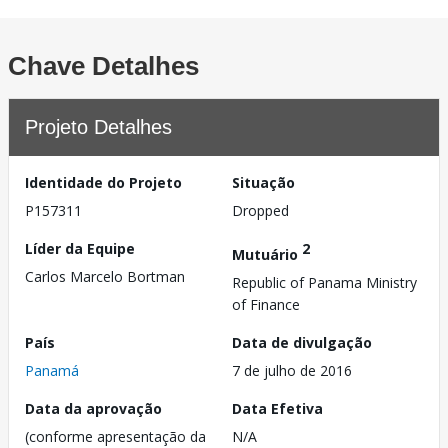
Chave Detalhes
Projeto Detalhes
Identidade do Projeto
Situação
P157311
Dropped
Líder da Equipe
2
Mutuário
Carlos Marcelo Bortman
Republic of Panama Ministry
of Finance
País
Data de divulgação
Panamá
7 de julho de 2016
Data da aprovação
Data Efetiva
(conforme apresentação da
N/A