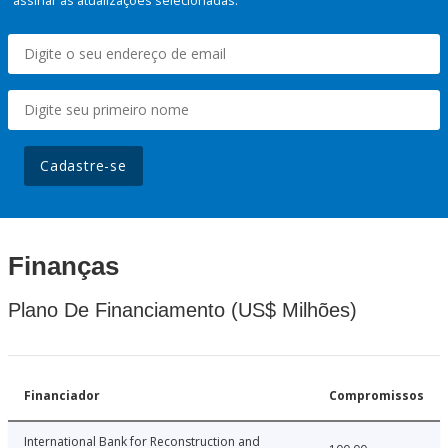
assinar as atualizações selecionadas.
Cadastre-se
Finanças
Plano De Financiamento (US$ Milhões)
Financiador
Compromissos
International Bank for Reconstruction and