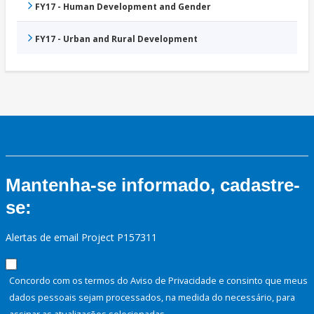
FY17 - Human Development and Gender
FY17 - Urban and Rural Development
Mantenha-se informado, cadastre-
se:
Alertas de email Project P157311
Concordo com os termos do Aviso de Privacidade e consinto que meus
dados pessoais sejam processados, na medida do necessário, para