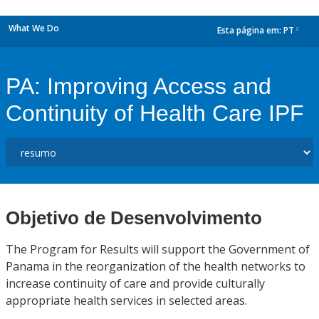
What We Do
Esta página em:
PT
dropdown
PA: Improving Access and
Continuity of Health Care IPF
Objetivo de Desenvolvimento
The Program for Results will support the Government of
Panama in the reorganization of the health networks to
increase continuity of care and provide culturally
appropriate health services in selected areas.