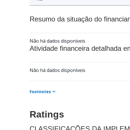
Resumo da situação do financia
Não há dados disponíveis
Atividade financeira detalhada e
Não há dados disponíveis
Footnotes
Ratings
CLASSIFICAÇÕES DA IMPLE