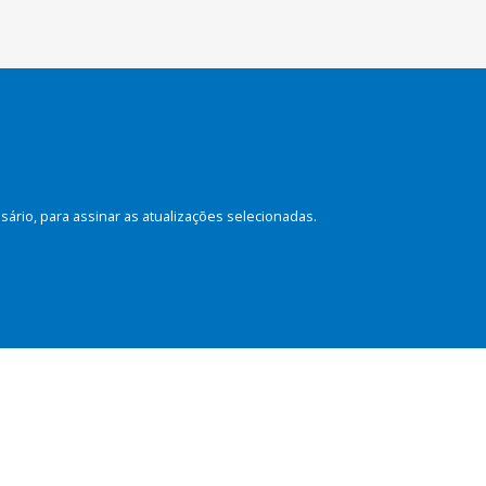
rio, para assinar as atualizações selecionadas.