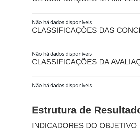
Não há dados disponíveis
CLASSIFICAÇÕES DAS CON
Não há dados disponíveis
CLASSIFICAÇÕES DA AVALI
Não há dados disponíveis
Estrutura de Resultad
INDICADORES DO OBJETIVO