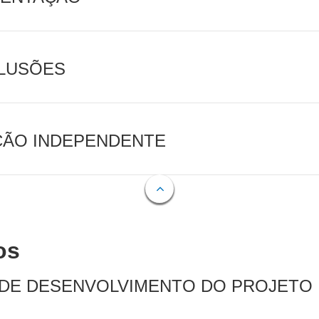
CLUSÕES
AÇÃO INDEPENDENTE
os
 DE DESENVOLVIMENTO DO PROJETO