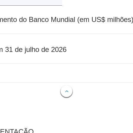
mento do Banco Mundial (em US$ milhões)
m 31 de julho de 2026
MENTAÇÃO