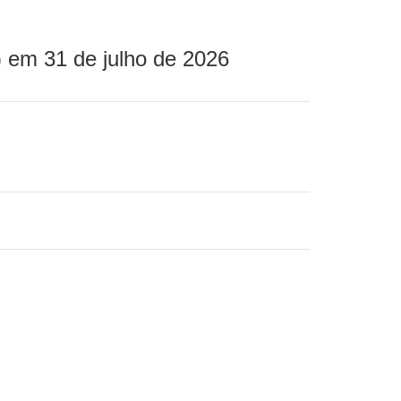
 em 31 de julho de 2026