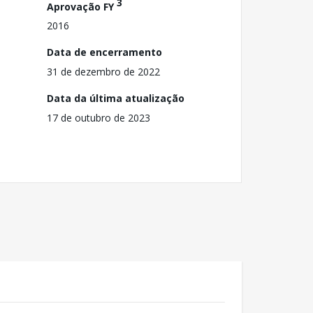
3
Aprovação FY
2016
Data de encerramento
31 de dezembro de 2022
Data da última atualização
17 de outubro de 2023