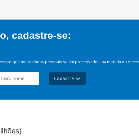
, cadastre-se:
nsinto que meus dados pessoais sejam processados, na medida do necessá
Cadastre-se
ilhões)