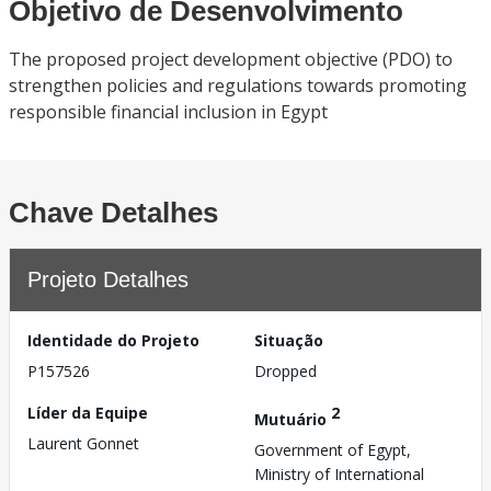
Objetivo de Desenvolvimento
The proposed project development objective (PDO) to
strengthen policies and regulations towards promoting
responsible financial inclusion in Egypt
Chave Detalhes
Projeto Detalhes
Identidade do Projeto
Situação
P157526
Dropped
Líder da Equipe
2
Mutuário
Laurent Gonnet
Government of Egypt,
Ministry of International