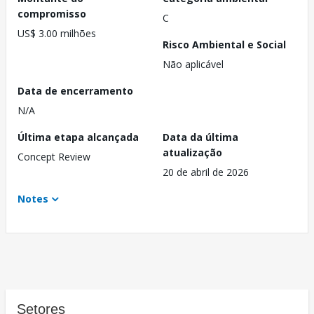
compromisso
C
US$ 3.00 milhões
Risco Ambiental e Social
Não aplicável
Data de encerramento
N/A
Última etapa alcançada
Data da última
atualização
Concept Review
20 de abril de 2026
Notes
Setores