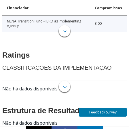
Financiador
Compromissos
MENA Transition Fund - IBRD as Implementing
3.00
Agency
Ratings
CLASSIFICAÇÕES DA IMPLEMENTAÇÃO
Não há dados disponíveis
Estrutura de Resultados
Feedback Survey
Não há dados disponíveis