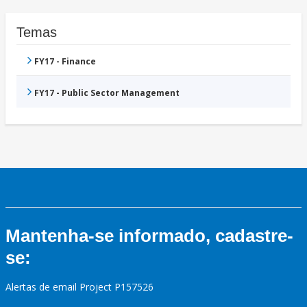
Temas
FY17 - Finance
FY17 - Public Sector Management
Mantenha-se informado, cadastre-
se:
Alertas de email Project P157526