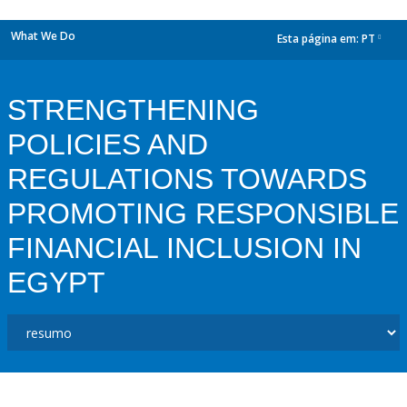
What We Do
Esta página em:
PT
dropdown
STRENGTHENING
POLICIES AND
REGULATIONS TOWARDS
PROMOTING RESPONSIBLE
FINANCIAL INCLUSION IN
EGYPT