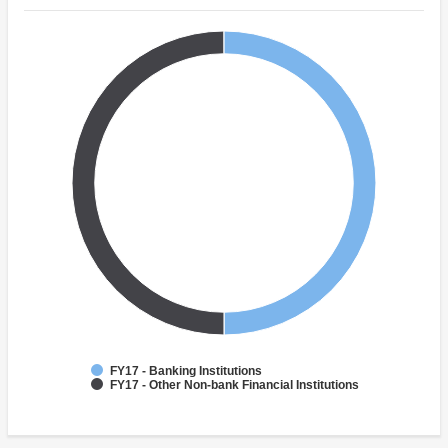
FY17 - Banking Institutions
FY17 - Other Non-bank Financial Institutions