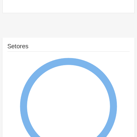
Setores