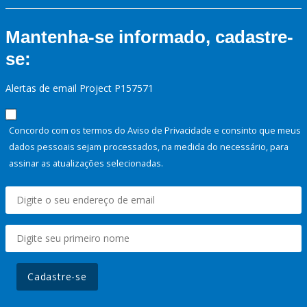
Mantenha-se informado, cadastre-
se:
Alertas de email Project P157571
Concordo com os termos do Aviso de Privacidade e consinto que meus
dados pessoais sejam processados, na medida do necessário, para
assinar as atualizações selecionadas.
Cadastre-se