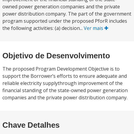
owned power generation companies and the private
power distribution company. The part of the government
program supported under the proposed PforR includes
the following activities: (a) decision...
Ver mais
Objetivo de Desenvolvimento
The proposed Program Development Objective is to
support the Borrower’s efforts to ensure adequate and
reliable electricity supplythrough improvement of the
financial standing of the state-owned power generation
companies and the private power distribution company.
Chave Detalhes