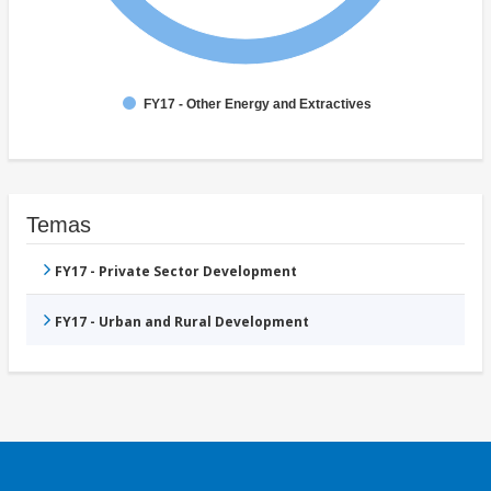
FY17 - Other Energy and Extractives
Temas
FY17 - Private Sector Development
FY17 - Urban and Rural Development