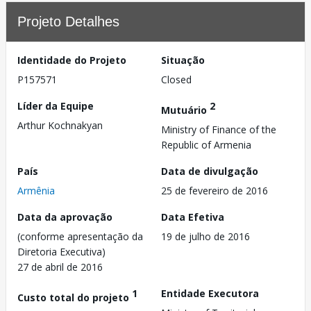
Projeto Detalhes
Identidade do Projeto
Situação
P157571
Closed
Líder da Equipe
2
Mutuário
Arthur Kochnakyan
Ministry of Finance of the
Republic of Armenia
País
Data de divulgação
Armênia
25 de fevereiro de 2016
Data da aprovação
Data Efetiva
(conforme apresentação da
19 de julho de 2016
Diretoria Executiva)
27 de abril de 2016
1
Entidade Executora
Custo total do projeto