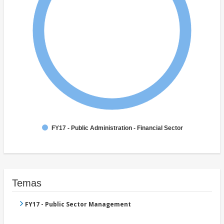
FY17 - Public Administration - Financial Sector
Temas
FY17 - Public Sector Management