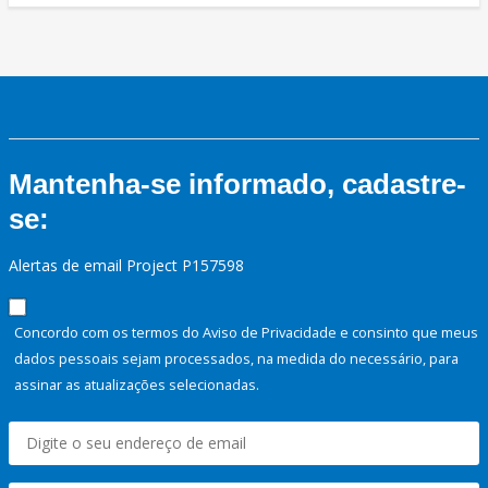
Mantenha-se informado, cadastre-
se:
Alertas de email Project P157598
Concordo com os termos do Aviso de Privacidade e consinto que meus
dados pessoais sejam processados, na medida do necessário, para
assinar as atualizações selecionadas.