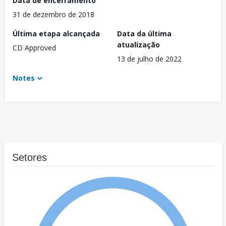
Data de encerramento
31 de dezembro de 2018
Última etapa alcançada
Data da última
atualização
CD Approved
13 de julho de 2022
Notes
Setores