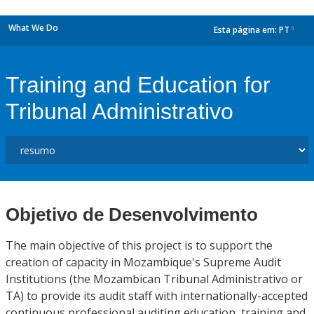
What We Do
Esta página em:
PT
dropdown
Training and Education for
Tribunal Administrativo
Objetivo de Desenvolvimento
The main objective of this project is to support the
creation of capacity in Mozambique's Supreme Audit
Institutions (the Mozambican Tribunal Administrativo or
TA) to provide its audit staff with internationally-accepted
continuous professional auditing education, training and