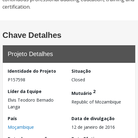
certification.
Chave Detalhes
Projeto Detalhes
Identidade do Projeto
Situação
P157598
Closed
Líder da Equipe
2
Mutuário
Elvis Teodoro Bernado
Republic of Mozambique
Langa
País
Data de divulgação
Moçambique
12 de janeiro de 2016