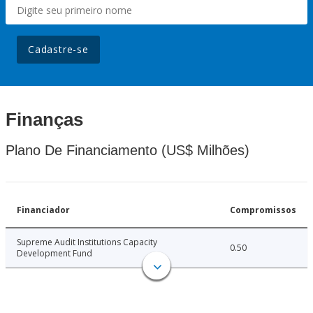
Cadastre-se
Finanças
Plano De Financiamento (US$ Milhões)
Financiador
Compromissos
Supreme Audit Institutions Capacity
0.50
Development Fund