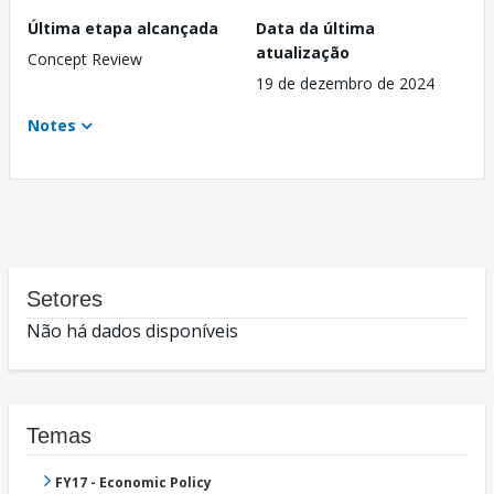
Última etapa alcançada
Data da última
atualização
Concept Review
19 de dezembro de 2024
Notes
Setores
Não há dados disponíveis
Temas
FY17 - Economic Policy