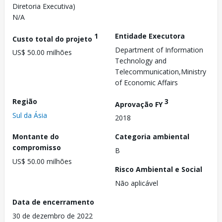
Diretoria Executiva)
N/A
1
Entidade Executora
Custo total do projeto
Department of Information
US$ 50.00 milhões
Technology and
Telecommunication,Ministry
of Economic Affairs
Região
3
Aprovação FY
Sul da Ásia
2018
Montante do
Categoria ambiental
compromisso
B
US$ 50.00 milhões
Risco Ambiental e Social
Não aplicável
Data de encerramento
30 de dezembro de 2022