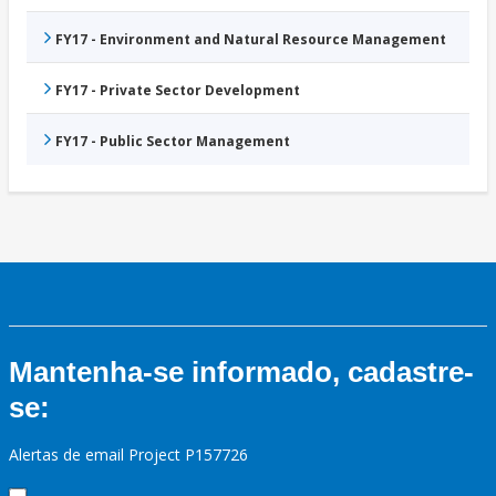
FY17 - Environment and Natural Resource Management
FY17 - Private Sector Development
FY17 - Public Sector Management
Mantenha-se informado, cadastre-
se:
Alertas de email Project P157726