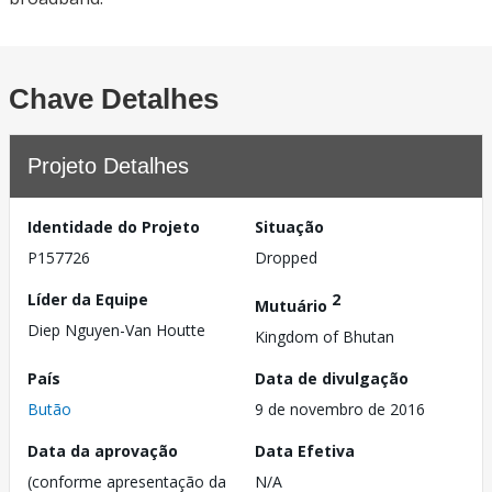
Chave Detalhes
Projeto Detalhes
Identidade do Projeto
Situação
P157726
Dropped
Líder da Equipe
2
Mutuário
Diep Nguyen-Van Houtte
Kingdom of Bhutan
País
Data de divulgação
Butão
9 de novembro de 2016
Data da aprovação
Data Efetiva
(conforme apresentação da
N/A