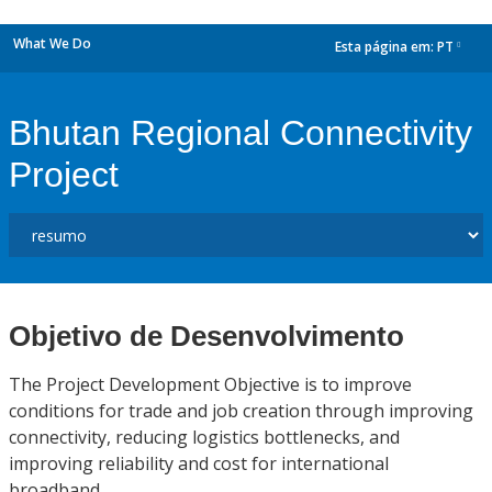
What We Do
Esta página em:
PT
dropdown
Bhutan Regional Connectivity
Project
Objetivo de Desenvolvimento
The Project Development Objective is to improve
conditions for trade and job creation through improving
connectivity, reducing logistics bottlenecks, and
improving reliability and cost for international
broadband.