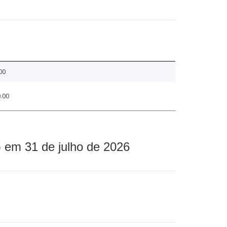
00
.00
 em 31 de julho de 2026