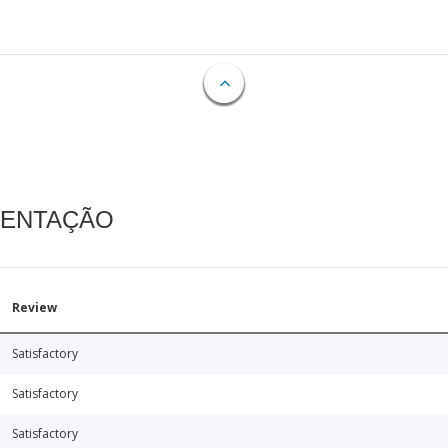
MENTAÇÃO
Review
Satisfactory
Satisfactory
Satisfactory