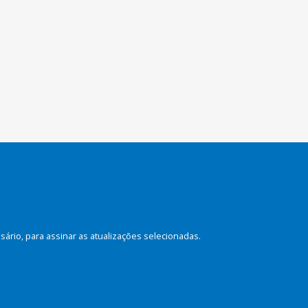
rio, para assinar as atualizações selecionadas.