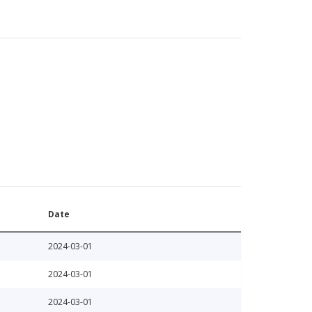
Date
2024-03-01
2024-03-01
2024-03-01