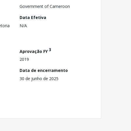
Government of Cameroon
Data Efetiva
toria
N/A
3
Aprovação FY
2019
Data de encerramento
30 de junho de 2025