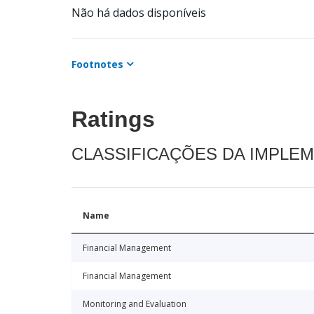
Não há dados disponíveis
Footnotes
Ratings
CLASSIFICAÇÕES DA IMPLE
Name
Financial Management
Financial Management
Monitoring and Evaluation