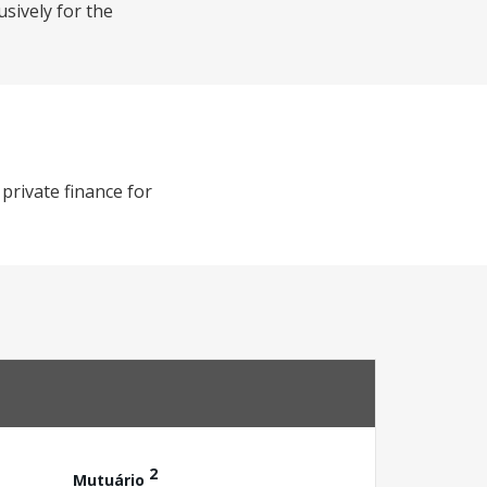
usively for the
private finance for
2
Mutuário