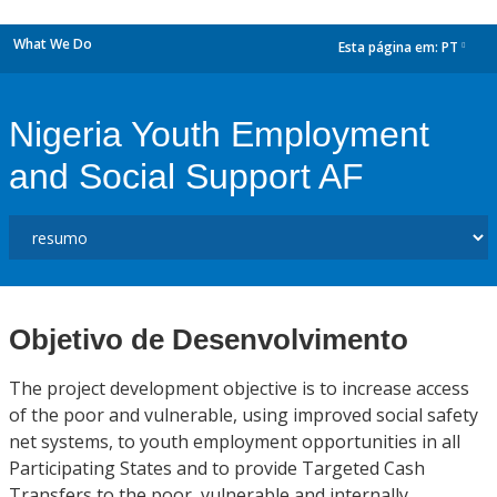
What We Do
Esta página em:
PT
dropdown
Nigeria Youth Employment
and Social Support AF
Objetivo de Desenvolvimento
The project development objective is to increase access
of the poor and vulnerable, using improved social safety
net systems, to youth employment opportunities in all
Participating States and to provide Targeted Cash
Transfers to the poor, vulnerable and internally