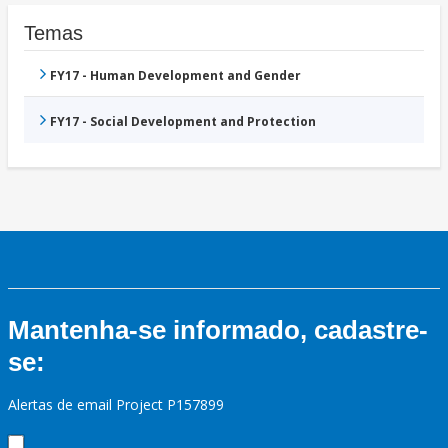
Temas
FY17 - Human Development and Gender
FY17 - Social Development and Protection
Mantenha-se informado, cadastre-
se:
Alertas de email Project P157899