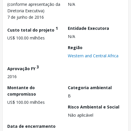
(conforme apresentação da
N/A
Diretoria Executiva)
7 de junho de 2016
1
Entidade Executora
Custo total do projeto
N/A
US$ 100.00 milhões
Região
Western and Central Africa
3
Aprovação FY
2016
Montante do
Categoria ambiental
compromisso
B
US$ 100.00 milhões
Risco Ambiental e Social
Não aplicável
Data de encerramento