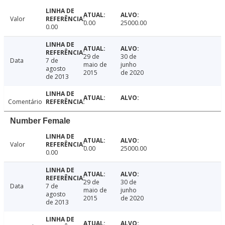
Valor
0.00
25000.00
0.00
29 de
30 de
Data
7 de
maio de
junho
agosto
2015
de 2020
de 2013
Comentário
Number Female
Valor
0.00
25000.00
0.00
29 de
30 de
Data
7 de
maio de
junho
agosto
2015
de 2020
de 2013