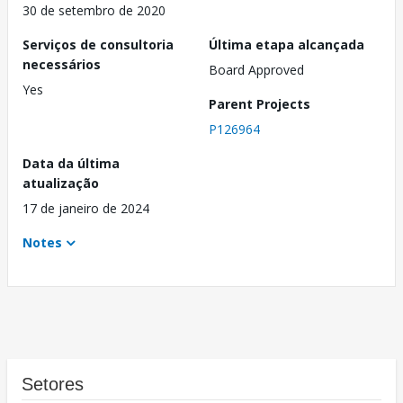
30 de setembro de 2020
Serviços de consultoria
Última etapa alcançada
necessários
Board Approved
Yes
Parent Projects
P126964
Data da última
atualização
17 de janeiro de 2024
Notes
Setores