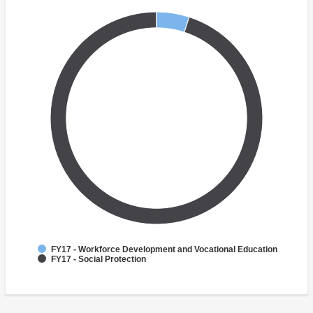
FY17 - Workforce Development and Vocational Education
FY17 - Social Protection