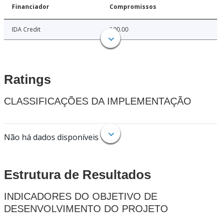
Financiador
Compromissos
IDA Credit
100.00
Ratings
CLASSIFICAÇÕES DA IMPLEMENTAÇÃO
Não há dados disponíveis
Estrutura de Resultados
INDICADORES DO OBJETIVO DE
DESENVOLVIMENTO DO PROJETO