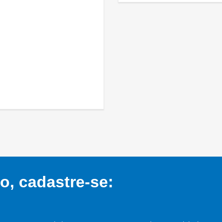
, cadastre-se: