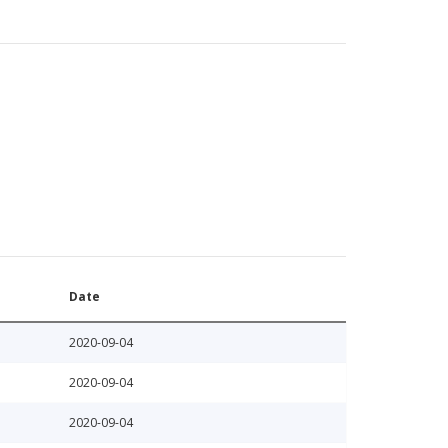
Date
2020-09-04
2020-09-04
2020-09-04