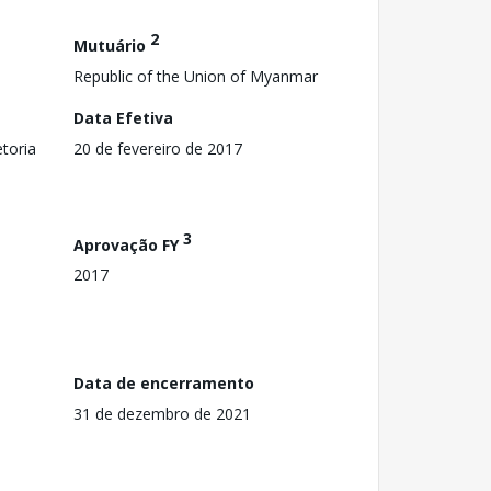
2
Mutuário
Republic of the Union of Myanmar
Data Efetiva
toria
20 de fevereiro de 2017
3
Aprovação FY
2017
Data de encerramento
31 de dezembro de 2021