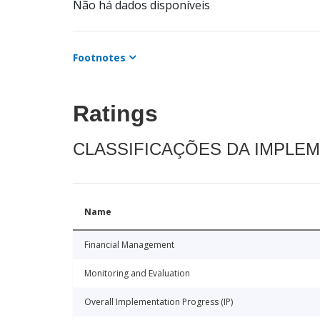
Não há dados disponíveis
Footnotes
Ratings
CLASSIFICAÇÕES DA IMPLE
Name
Financial Management
Monitoring and Evaluation
Overall Implementation Progress (IP)