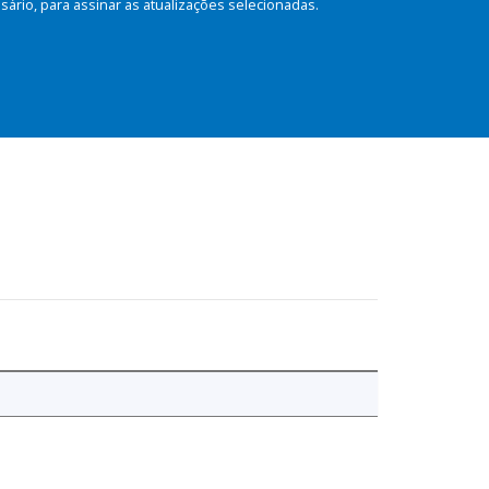
rio, para assinar as atualizações selecionadas.