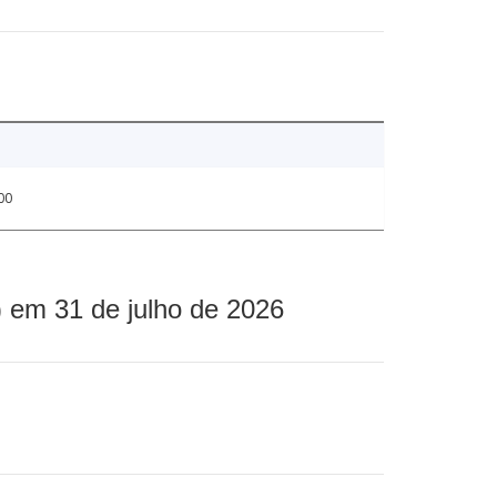
00
 em 31 de julho de 2026