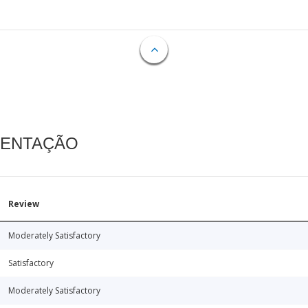
MENTAÇÃO
Review
Moderately Satisfactory
Satisfactory
Moderately Satisfactory