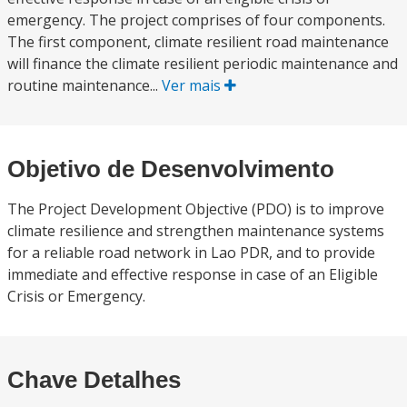
emergency. The project comprises of four components.
The first component, climate resilient road maintenance
will finance the climate resilient periodic maintenance and
routine maintenance...
Ver mais
Objetivo de Desenvolvimento
The Project Development Objective (PDO) is to improve
climate resilience and strengthen maintenance systems
for a reliable road network in Lao PDR, and to provide
immediate and effective response in case of an Eligible
Crisis or Emergency.
Chave Detalhes