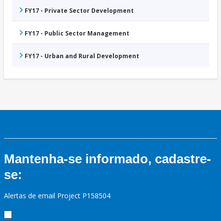
FY17 - Private Sector Development
FY17 - Public Sector Management
FY17 - Urban and Rural Development
Mantenha-se informado, cadastre-
se:
Alertas de email Project P158504