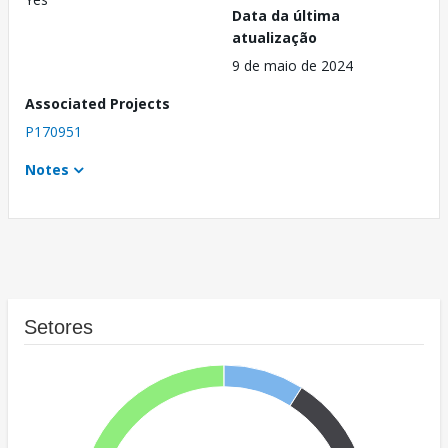
Data da última
atualização
9 de maio de 2024
Associated Projects
P170951
Notes
Setores