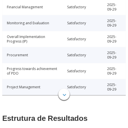
2025-
Financial Management
Satisfactory
09-29
2025-
Monitoring and Evaluation
Satisfactory
09-29
Overall Implementation
2025-
Satisfactory
Progress (IP)
09-29
2025-
Procurement
Satisfactory
09-29
Progress towards achievement
2025-
Satisfactory
of PDO
09-29
2025-
Project Management
Satisfactory
09-29
Estrutura de Resultados