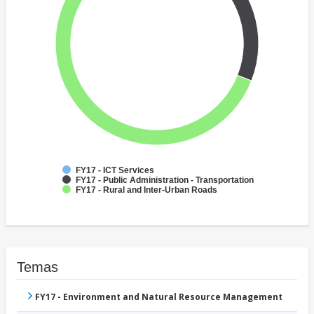
FY17 - ICT Services
FY17 - Public Administration - Transportation
FY17 - Rural and Inter-Urban Roads
Temas
FY17 - Environment and Natural Resource Management