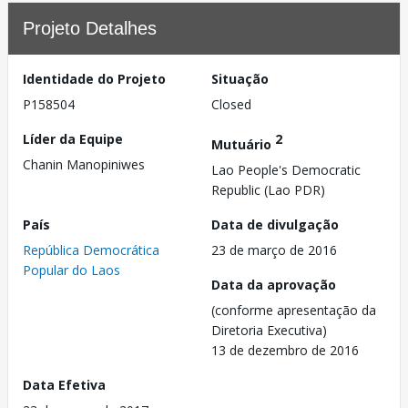
Projeto Detalhes
Identidade do Projeto
Situação
P158504
Closed
Líder da Equipe
2
Mutuário
Chanin Manopiniwes
Lao People's Democratic
Republic (Lao PDR)
País
Data de divulgação
República Democrática
23 de março de 2016
Popular do Laos
Data da aprovação
(conforme apresentação da
Diretoria Executiva)
13 de dezembro de 2016
Data Efetiva