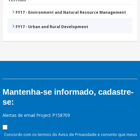
FY17 - Environment and Natural Resource Management
FY17 - Urban and Rural Development
Mantenha-se informado, cadastre-
se:
Alertas de email Project P158709
Concordo com os termos do Aviso de Privacidade e consinto que meus