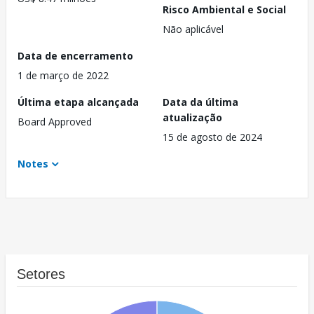
Risco Ambiental e Social
Não aplicável
Data de encerramento
1 de março de 2022
Última etapa alcançada
Data da última
atualização
Board Approved
15 de agosto de 2024
Notes
Setores