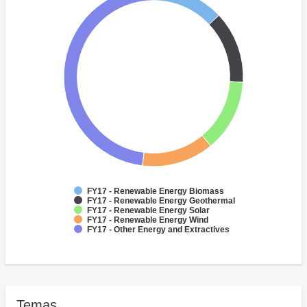
FY17 - Renewable Energy Biomass
FY17 - Renewable Energy Geothermal
FY17 - Renewable Energy Solar
FY17 - Renewable Energy Wind
FY17 - Other Energy and Extractives
Temas