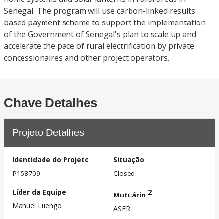
Senegal. The program will use carbon-linked results
based payment scheme to support the implementation
of the Government of Senegal's plan to scale up and
accelerate the pace of rural electrification by private
concessionaires and other project operators.
Chave Detalhes
Projeto Detalhes
Identidade do Projeto
Situação
P158709
Closed
Líder da Equipe
2
Mutuário
Manuel Luengo
ASER