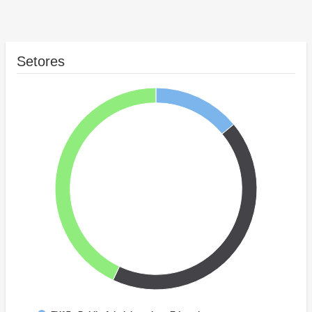
Setores