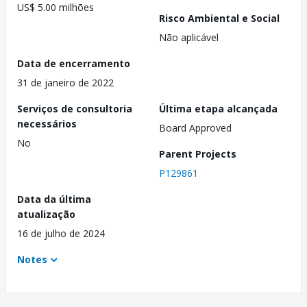
US$ 5.00 milhões
Risco Ambiental e Social
Não aplicável
Data de encerramento
31 de janeiro de 2022
Serviços de consultoria
Última etapa alcançada
necessários
Board Approved
No
Parent Projects
P129861
Data da última
atualização
16 de julho de 2024
Notes