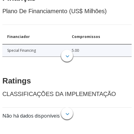
Plano De Financiamento (US$ Milhões)
Financiador
Compromissos
Special Financing
5.00
Ratings
CLASSIFICAÇÕES DA IMPLEMENTAÇÃO
Não há dados disponíveis