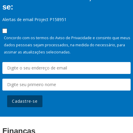
se:
Alertas de email Project P158951
Concordo com os termos do Aviso de Privacidade e consinto que meus
dados pessoais sejam processados, na medida do necessário, para
assinar as atualizações selecionadas.
Cadastre-se
Finanças