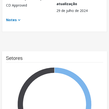
atualização
CD Approved
29 de julho de 2024
Notes
Setores