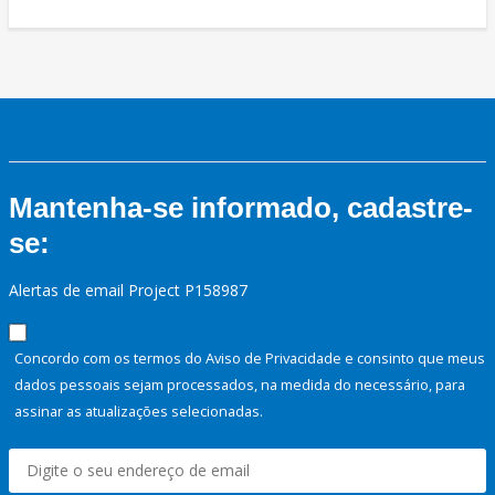
Mantenha-se informado, cadastre-
se:
Alertas de email Project P158987
Concordo com os termos do Aviso de Privacidade e consinto que meus
dados pessoais sejam processados, na medida do necessário, para
assinar as atualizações selecionadas.