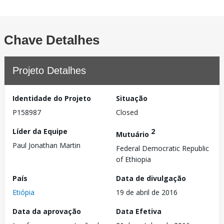
Chave Detalhes
Projeto Detalhes
Identidade do Projeto
Situação
P158987
Closed
Líder da Equipe
2
Mutuário
Paul Jonathan Martin
Federal Democratic Republic
of Ethiopia
País
Data de divulgação
Etiópia
19 de abril de 2016
Data da aprovação
Data Efetiva