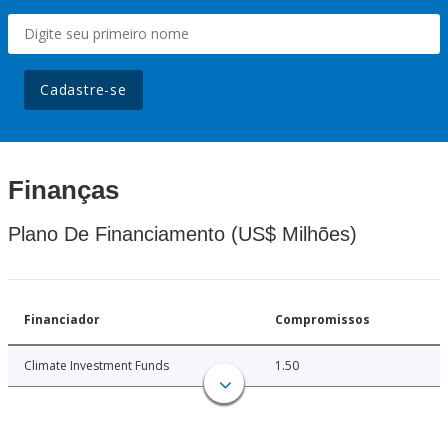
Cadastre-se
Finanças
Plano De Financiamento (US$ Milhões)
Financiador
Compromissos
Climate Investment Funds
1.50