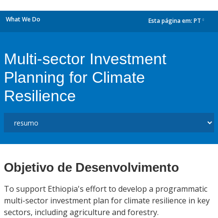
What We Do
Esta página em:
PT
dropdown
Multi-sector Investment
Planning for Climate
Resilience
Objetivo de Desenvolvimento
To support Ethiopia's effort to develop a programmatic
multi-sector investment plan for climate resilience in key
sectors, including agriculture and forestry.