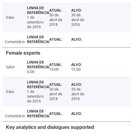
30 de
30 de
Data
1 de
abril de
abril de
setembro
2018
2018
de 2016
Comentário
Female experts
Valor
10.00
15.00
0.00
30 de
30 de
Data
1 de
abril de
abril de
setembro
2018
2018
de 2016
Comentário
Key analytics and dialogues supported