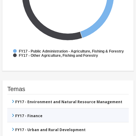
FY17 - Public Administration - Agriculture, Fishing & Forestry
FY17 - Other Agriculture, Fishing and Forestry
Temas
FY17 - Environment and Natural Resource Management
FY17 - Finance
FY17 - Urban and Rural Development