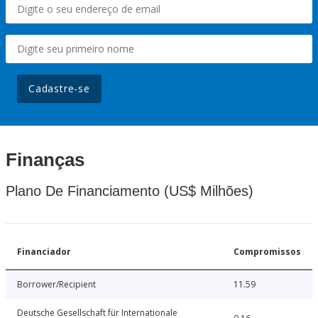
Cadastre-se
Finanças
Plano De Financiamento (US$ Milhões)
Financiador
Compromissos
Borrower/Recipient
11.59
Deutsche Gesellschaft für Internationale