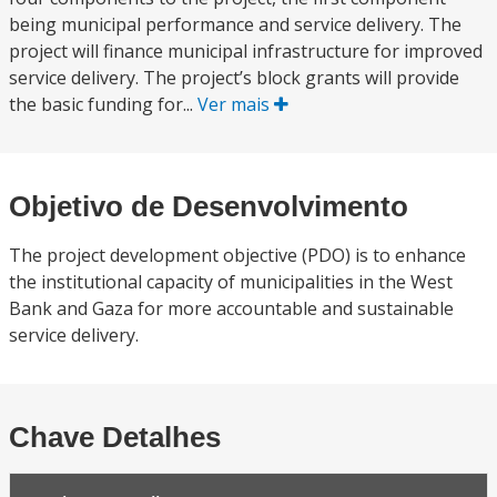
being municipal performance and service delivery. The
project will finance municipal infrastructure for improved
service delivery. The project’s block grants will provide
the basic funding for...
Ver mais
Objetivo de Desenvolvimento
The project development objective (PDO) is to enhance
the institutional capacity of municipalities in the West
Bank and Gaza for more accountable and sustainable
service delivery.
Chave Detalhes