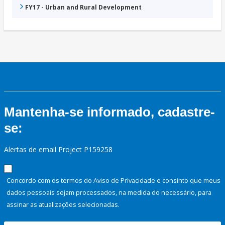
FY17 - Urban and Rural Development
Mantenha-se informado, cadastre-
se:
Alertas de email Project P159258
Concordo com os termos do Aviso de Privacidade e consinto que meus
dados pessoais sejam processados, na medida do necessário, para
assinar as atualizações selecionadas.