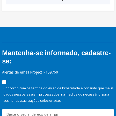
Mantenha-se informado, cadastre-
se:
Alertas de email Project P159760
Concordo com os termos do Aviso de Privacidade e consinto que meus
dados pessoais sejam processados, na medida do necessário, para
assinar as atualizações selecionadas.