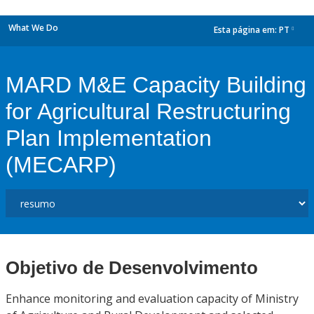
What We Do
Esta página em:
PT
dropdown
MARD M&E Capacity Building
for Agricultural Restructuring
Plan Implementation
(MECARP)
Objetivo de Desenvolvimento
Enhance monitoring and evaluation capacity of Ministry