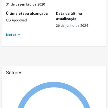
31 de dezembro de 2020
Última etapa alcançada
Data da última
atualização
CD Approved
26 de junho de 2024
Notes
Setores