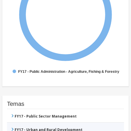
FY17 - Public Administration - Agriculture, Fishing & Forestry
Temas
FY17 - Public Sector Management
FY17 - Urban and Rural Development