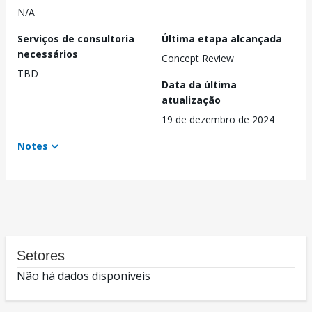
N/A
Serviços de consultoria
Última etapa alcançada
necessários
Concept Review
TBD
Data da última
atualização
19 de dezembro de 2024
Notes
Setores
Não há dados disponíveis