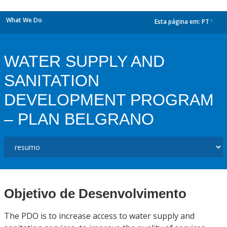
What We Do
Esta página em:
PT
dropdown
WATER SUPPLY AND
SANITATION
DEVELOPMENT PROGRAM
– PLAN BELGRANO
Objetivo de Desenvolvimento
The PDO is to increase access to water supply and