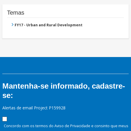
Temas
FY17 - Urban and Rural Development
Mantenha-se informado, cadastre-
se:
Alertas de email Project P159928
Concordo com os termos do Aviso de Privacidade e consinto que meus