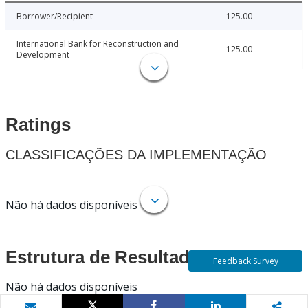
Borrower/Recipient
125.00
International Bank for Reconstruction and
125.00
Development
Ratings
CLASSIFICAÇÕES DA IMPLEMENTAÇÃO
Não há dados disponíveis
Estrutura de Resultados
Feedback Survey
Não há dados disponíveis