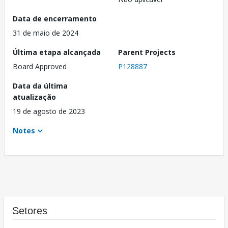
Data de encerramento
31 de maio de 2024
Última etapa alcançada
Parent Projects
Board Approved
P128887
Data da última
atualização
19 de agosto de 2023
Notes
Setores