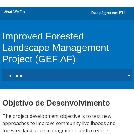
What We Do
Esta página em:
PT
dropdown
Improved Forested
Landscape Management
Project (GEF AF)
Objetivo de Desenvolvimento
The project development objective is to test new
approaches to improve community livelihoods and
forested landscape management, andto reduce