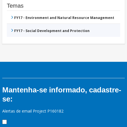
Temas
FY17 - Environment and Natural Resource Management
FY17 - Social Development and Protection
Mantenha-se informado, cadastre-
se:
Alertas de email Project P160182