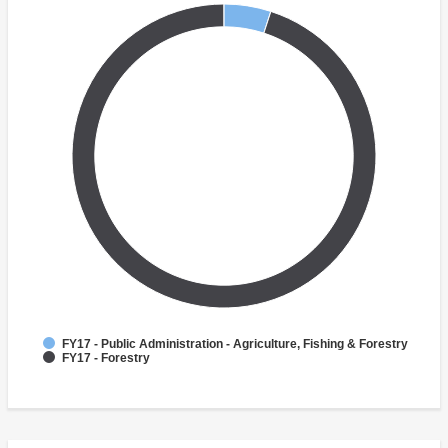
FY17 - Public Administration - Agriculture, Fishing & Forestry
FY17 - Forestry