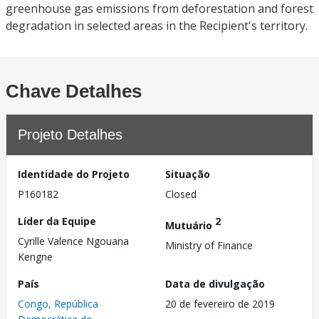
greenhouse gas emissions from deforestation and forest
degradation in selected areas in the Recipient's territory.
Chave Detalhes
Projeto Detalhes
Identidade do Projeto
Situação
P160182
Closed
Líder da Equipe
2
Mutuário
Cyrille Valence Ngouana
Ministry of Finance
Kengne
País
Data de divulgação
Congo, República
20 de fevereiro de 2019