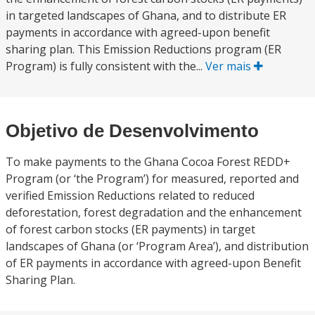
in targeted landscapes of Ghana, and to distribute ER
payments in accordance with agreed-upon benefit
sharing plan. This Emission Reductions program (ER
Program) is fully consistent with the...
Ver mais
Objetivo de Desenvolvimento
To make payments to the Ghana Cocoa Forest REDD+
Program (or ‘the Program’) for measured, reported and
verified Emission Reductions related to reduced
deforestation, forest degradation and the enhancement
of forest carbon stocks (ER payments) in target
landscapes of Ghana (or ‘Program Area’), and distribution
of ER payments in accordance with agreed-upon Benefit
Sharing Plan.