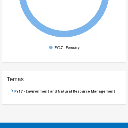
FY17 - Forestry
Temas
FY17 - Environment and Natural Resource Management