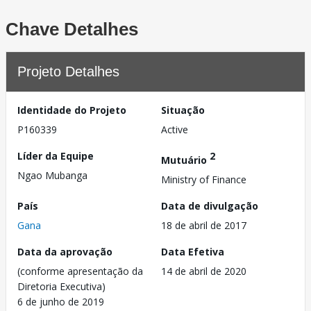
Chave Detalhes
Projeto Detalhes
Identidade do Projeto
Situação
P160339
Active
Líder da Equipe
2
Mutuário
Ngao Mubanga
Ministry of Finance
País
Data de divulgação
Gana
18 de abril de 2017
Data da aprovação
Data Efetiva
(conforme apresentação da
14 de abril de 2020
Diretoria Executiva)
6 de junho de 2019