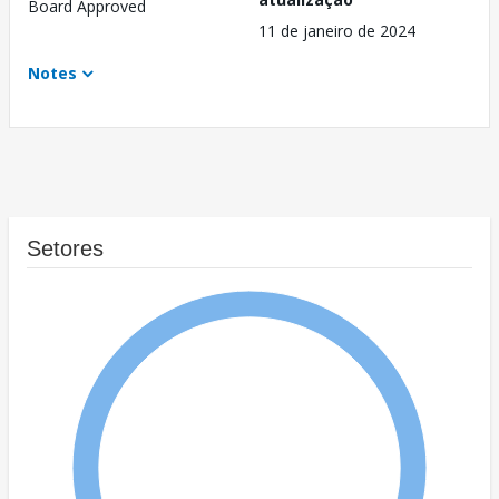
Board Approved
11 de janeiro de 2024
Notes
Setores