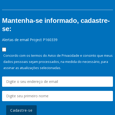
Mantenha-se informado, cadastre-
se:
Alertas de email Project P160339
Concordo com os termos do Aviso de Privacidade e consinto que meus
dados pessoais sejam processados, na medida do necessário, para
assinar as atualizações selecionadas.
Cadastre-se