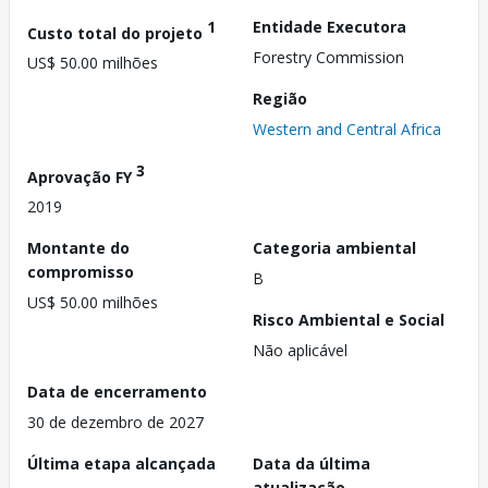
1
Entidade Executora
Custo total do projeto
Forestry Commission
US$ 50.00 milhões
Região
Western and Central Africa
3
Aprovação FY
2019
Montante do
Categoria ambiental
compromisso
B
US$ 50.00 milhões
Risco Ambiental e Social
Não aplicável
Data de encerramento
30 de dezembro de 2027
Última etapa alcançada
Data da última
atualização