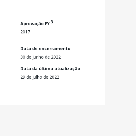
3
Aprovação FY
2017
Data de encerramento
30 de junho de 2022
Data da última atualização
29 de julho de 2022