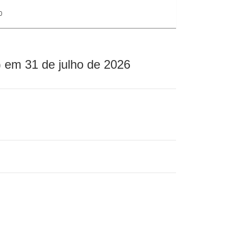
0
 em 31 de julho de 2026