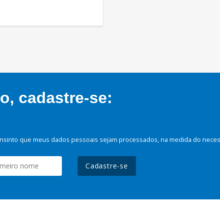
, cadastre-se:
nsinto que meus dados pessoais sejam processados, na medida do necessá
Cadastre-se