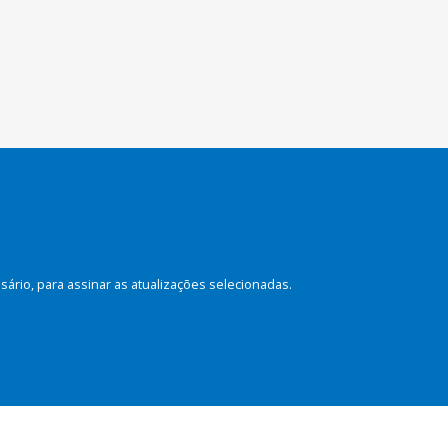
rio, para assinar as atualizações selecionadas.