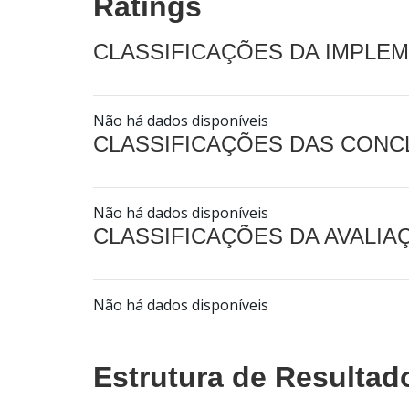
Ratings
CLASSIFICAÇÕES DA IMPLE
Não há dados disponíveis
CLASSIFICAÇÕES DAS CON
Não há dados disponíveis
CLASSIFICAÇÕES DA AVALI
Não há dados disponíveis
Estrutura de Resultad