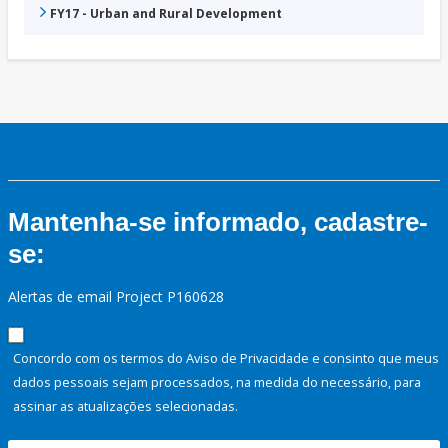
FY17 - Urban and Rural Development
Mantenha-se informado, cadastre-
se:
Alertas de email Project P160628
Concordo com os termos do Aviso de Privacidade e consinto que meus
dados pessoais sejam processados, na medida do necessário, para
assinar as atualizações selecionadas.