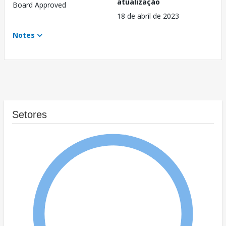
atualização
Board Approved
18 de abril de 2023
Notes
Setores