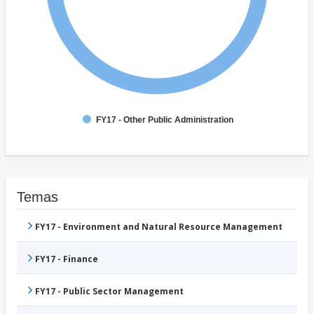
FY17 - Other Public Administration
Temas
FY17 - Environment and Natural Resource Management
FY17 - Finance
FY17 - Public Sector Management