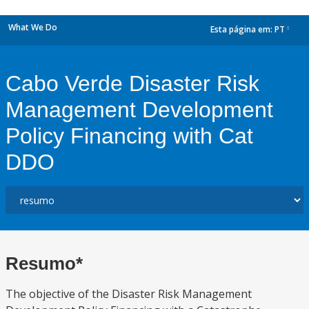
What We Do
Esta página em:
PT
dropdown
Cabo Verde Disaster Risk
Management Development
Policy Financing with Cat
DDO
Resumo*
The objective of the Disaster Risk Management