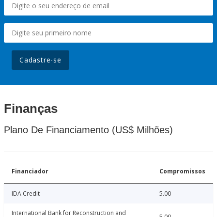
Cadastre-se
Finanças
Plano De Financiamento (US$ Milhões)
Financiador
Compromissos
IDA Credit
5.00
International Bank for Reconstruction and
5.00