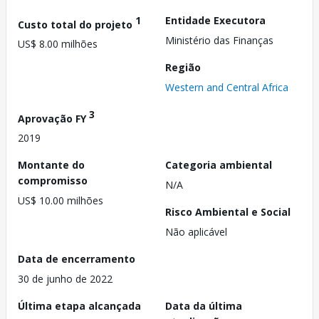
1
Entidade Executora
Custo total do projeto
Ministério das Finanças
US$ 8.00 milhões
Região
Western and Central Africa
3
Aprovação FY
2019
Montante do
Categoria ambiental
compromisso
N/A
US$ 10.00 milhões
Risco Ambiental e Social
Não aplicável
Data de encerramento
30 de junho de 2022
Última etapa alcançada
Data da última