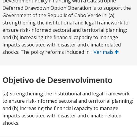
Development Policy Financing with a Catastrophe
Deferred Drawdown Option Operation is to support the
Government of the Republic of Cabo Verde in: (a)
strengthening the institutional and legal framework to
ensure risk-informed sectoral and territorial planning;
and (b) increasing the financial capacity to manage
impacts associated with disaster and climate related
shocks. The policy reforms included in...
Ver mais
Objetivo de Desenvolvimento
(a) Strengthening the institutional and legal framework
to ensure risk-informed sectoral and territorial planning;
and (b) Increasing the financial capacity to manage
impacts associated with disaster and climate-related
shocks.