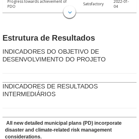
Progress towards achievement of
2022-01-
Satisfactory
PDO
04
Estrutura de Resultados
INDICADORES DO OBJETIVO DE
DESENVOLVIMENTO DO PROJETO
INDICADORES DE RESULTADOS
INTERMEDIÁRIOS
All new detailed municipal plans (PD) incorporate
disaster and climate-related risk management
considerations.