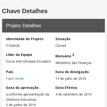
Chave Detalhes
Projeto Detalhes
Identidade do Projeto
Situação
P160628
Closed
Líder da Equipe
2
Mutuário
Oscar Anil Ishizawa Escudero
Ministério das Finanças
País
Data de divulgação
Cabo Verde
13 de julho de 2018
Data da aprovação
Data Efetiva
(conforme apresentação da
4 de setembro de 2019
Diretoria Executiva)
5 de junho de 2019