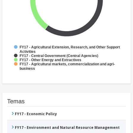
FY17 - Agricultural Extension, Research, and Other Support
Activities
FY17 - Central Government (Central Agencies)
FY17 - Other Energy and Extractives
FY17 - Agricultural markets, commercialization and agri-
business
Temas
FY17 - Economic Policy
FY17 - Environment and Natural Resource Management