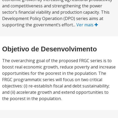
and competitiveness and strengthening the power
sector’s financial viability and production capacity. This
Development Policy Operation (DPO) series aims at
supporting the government’s effort...
Ver mais
Objetivo de Desenvolvimento
The overarching goal of the proposed FRGC series is to
boost real economic growth, reduce poverty and increase
opportunities for the poorest in the population. The
FRGC programmatic series will focus on two critical
objectives: (i) re-establish fiscal and debt sustainability;
and (ii) accelerate growth and extend opportunities to
the poorest in the population.