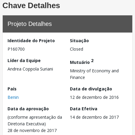
Chave Detalhes
Projeto Detalhes
Identidade do Projeto
Situação
P160700
Closed
Líder da Equipe
2
Mutuário
Andrea Coppola Suriani
Ministry of Economy and
Finance
País
Data de divulgação
Benin
12 de dezembro de 2016
Data da aprovação
Data Efetiva
(conforme apresentação da
14 de dezembro de 2017
Diretoria Executiva)
28 de novembro de 2017