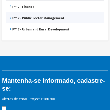
FY17 - Finance
FY17 - Public Sector Management
FY17 - Urban and Rural Development
Mantenha-se informado, cadastre-
se:
Alertas de email Project P160700