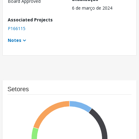
Board Approved
6 de março de 2024
Associated Projects
P166115
Notes
Setores