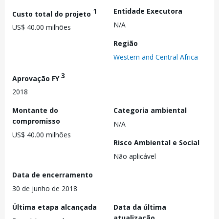
1
Entidade Executora
Custo total do projeto
N/A
US$ 40.00 milhões
Região
Western and Central Africa
3
Aprovação FY
2018
Montante do
Categoria ambiental
compromisso
N/A
US$ 40.00 milhões
Risco Ambiental e Social
Não aplicável
Data de encerramento
30 de junho de 2018
Última etapa alcançada
Data da última
atualização