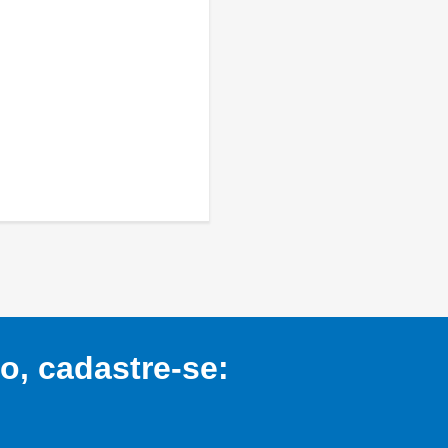
, cadastre-se: