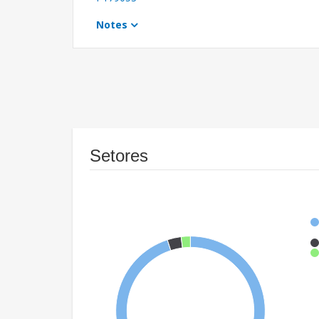
Notes
Setores