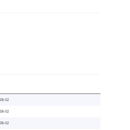
08-02
08-02
08-02