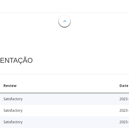
MENTAÇÃO
Review
Date
Satisfactory
2023-
Satisfactory
2023-
Satisfactory
2023-