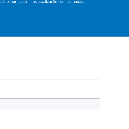
rio, para assinar as atualizações selecionadas.