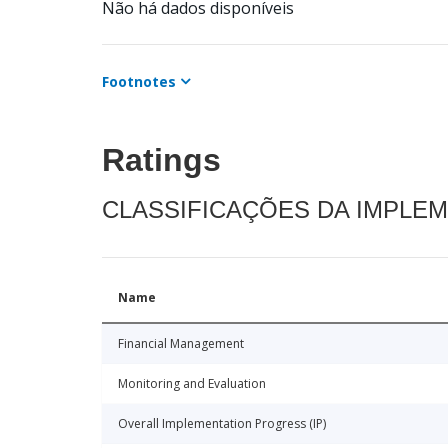
Não há dados disponíveis
Footnotes
Ratings
CLASSIFICAÇÕES DA IMPLE
Name
Financial Management
Monitoring and Evaluation
Overall Implementation Progress (IP)