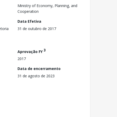
Ministry of Economy, Planning, and
Cooperation
Data Efetiva
toria
31 de outubro de 2017
3
Aprovação FY
2017
Data de encerramento
31 de agosto de 2023