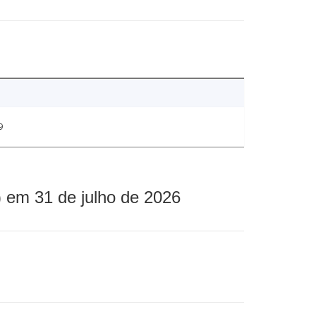
9
 em 31 de julho de 2026