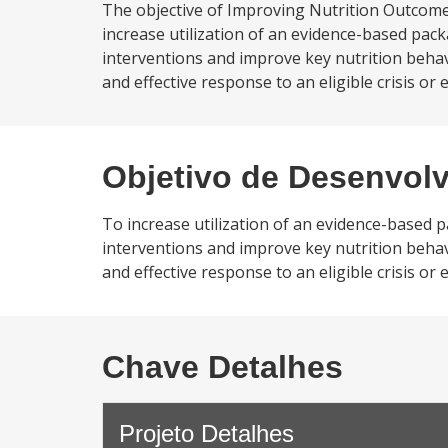
The objective of Improving Nutrition Outcom
increase utilization of an evidence-based pac
interventions and improve key nutrition beha
and effective response to an eligible crisis o
Objetivo de Desenvol
To increase utilization of an evidence-based 
interventions and improve key nutrition beha
and effective response to an eligible crisis or
Chave Detalhes
Projeto Detalhes