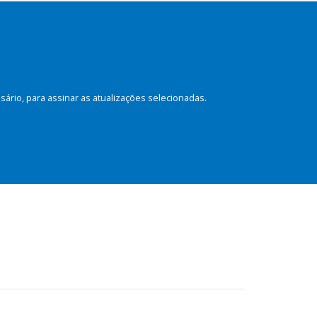
rio, para assinar as atualizações selecionadas.