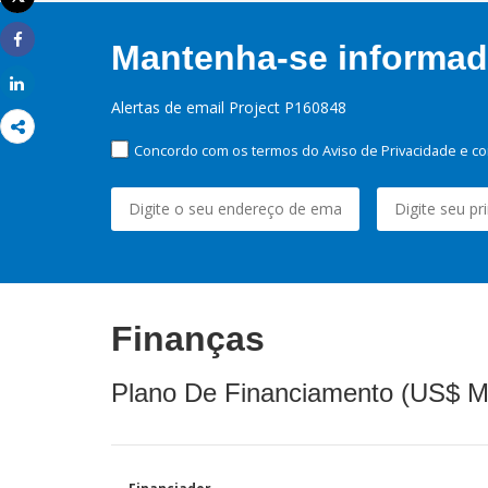
Imprimir
Mantenha-se informado
Share
Share
Alertas de email Project P160848
Concordo com os termos do Aviso de Privacidade e co
Finanças
Plano De Financiamento (US$ M