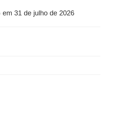
 em 31 de julho de 2026