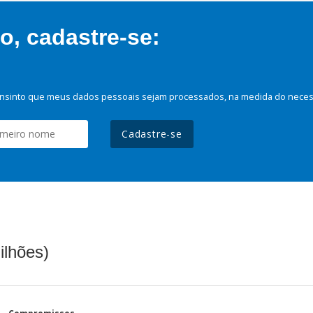
, cadastre-se:
nsinto que meus dados pessoais sejam processados, na medida do necessá
Cadastre-se
ilhões)