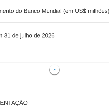
mento do Banco Mundial (em US$ milhões)
m 31 de julho de 2026
MENTAÇÃO