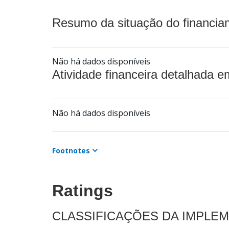
Resumo da situação do financia
Não há dados disponíveis
Atividade financeira detalhada e
Não há dados disponíveis
Footnotes
Ratings
CLASSIFICAÇÕES DA IMPLE