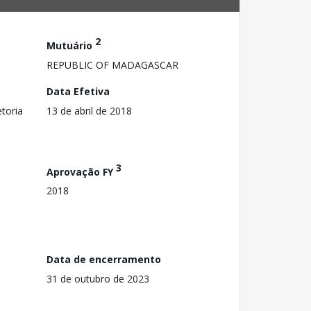
2
Mutuário
REPUBLIC OF MADAGASCAR
Data Efetiva
toria
13 de abril de 2018
3
Aprovação FY
2018
Data de encerramento
31 de outubro de 2023