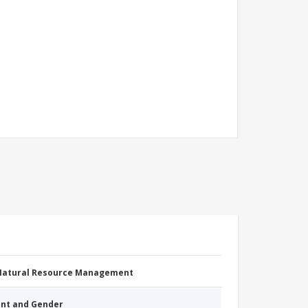
 Natural Resource Management
nt and Gender