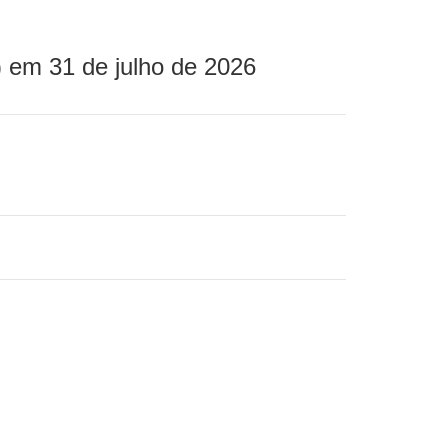
 em 31 de julho de 2026