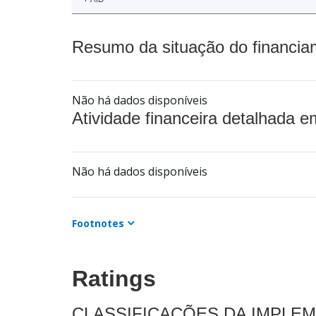
Resumo da situação do financia
Não há dados disponíveis
Atividade financeira detalhada e
Não há dados disponíveis
Footnotes
Ratings
CLASSIFICAÇÕES DA IMPLE