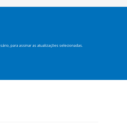
rio, para assinar as atualizações selecionadas.