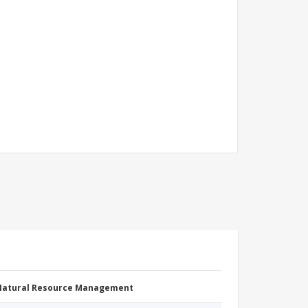
 Natural Resource Management