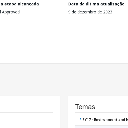
ma etapa alcançada
Data da última atualização
d Approved
9 de dezembro de 2023
Temas
FY17 - Environment and