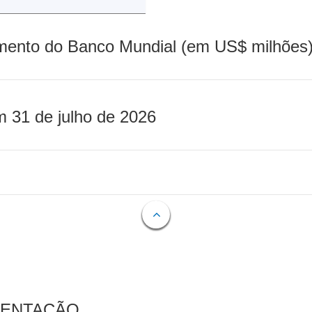
mento do Banco Mundial (em US$ milhões)
m 31 de julho de 2026
MENTAÇÃO