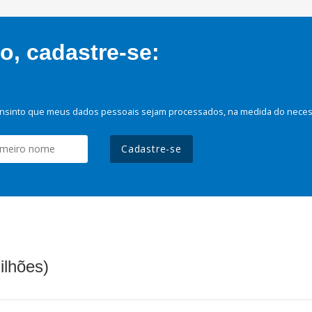
, cadastre-se:
nsinto que meus dados pessoais sejam processados, na medida do necessá
Cadastre-se
ilhões)