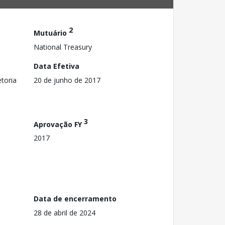
2
Mutuário
National Treasury
Data Efetiva
toria
20 de junho de 2017
3
Aprovação FY
2017
Data de encerramento
28 de abril de 2024