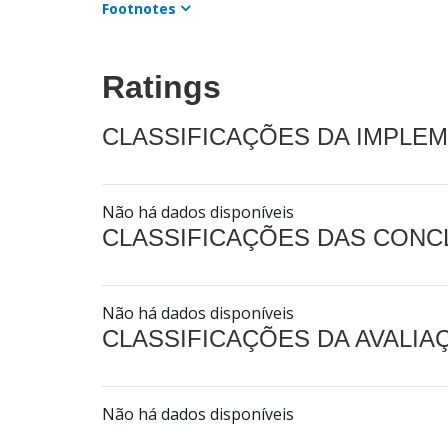
Footnotes
Ratings
CLASSIFICAÇÕES DA IMPLE
Não há dados disponíveis
CLASSIFICAÇÕES DAS CON
Não há dados disponíveis
CLASSIFICAÇÕES DA AVALI
Não há dados disponíveis