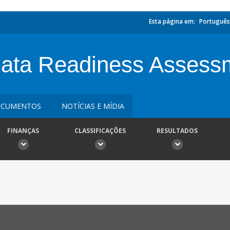
Esta página em:
Português
Data Readiness Assess
CUMENTOS
NOTÍCIAS E MÍDIA
FINANÇAS
CLASSIFICAÇÕES
RESULTADOS