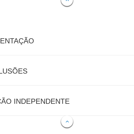
MENTAÇÃO
CLUSÕES
AÇÃO INDEPENDENTE