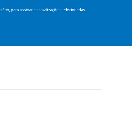
rio, para assinar as atualizações selecionadas.