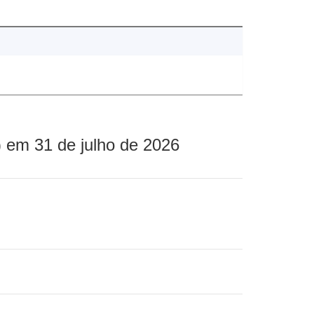
 em 31 de julho de 2026