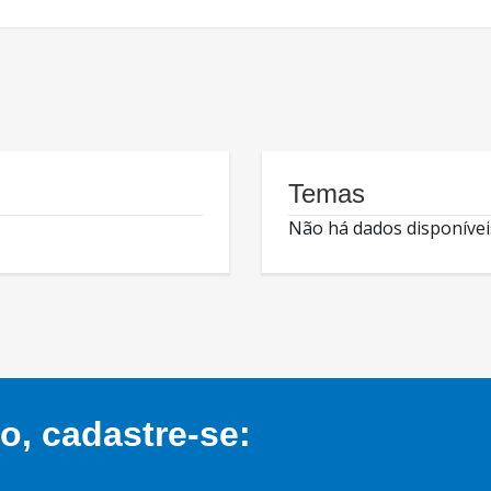
Temas
Não há dados disponívei
, cadastre-se: