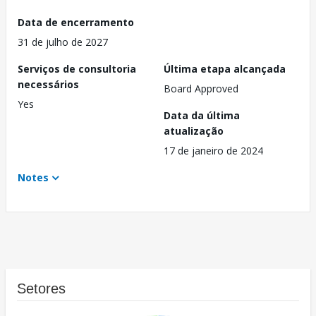
Data de encerramento
31 de julho de 2027
Serviços de consultoria
Última etapa alcançada
necessários
Board Approved
Yes
Data da última
atualização
17 de janeiro de 2024
Notes
Setores