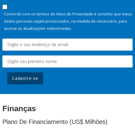
Concordo com os termos do Aviso de Privacidade e consinto que meus
dados pessoais sejam processados, na medida do necessário, para
assinar as atualizações selecionadas.
Cadastre-se
Finanças
Plano De Financiamento (US$ Milhões)