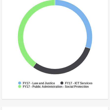
FY17 - Law and Justice
FY17 - ICT Services
FY17 - Public Administration - Social Protection