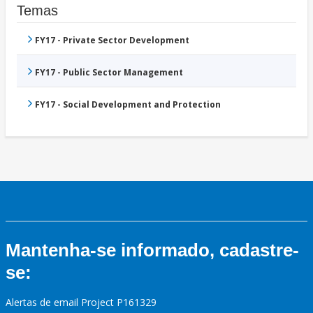
Temas
FY17 - Private Sector Development
FY17 - Public Sector Management
FY17 - Social Development and Protection
Mantenha-se informado, cadastre-
se:
Alertas de email Project P161329