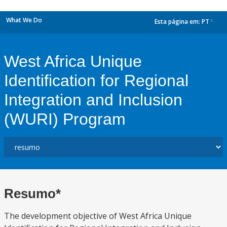
What We Do
Esta página em:
PT
dropdown
West Africa Unique
Identification for Regional
Integration and Inclusion
(WURI) Program
Resumo*
The development objective of West Africa Unique