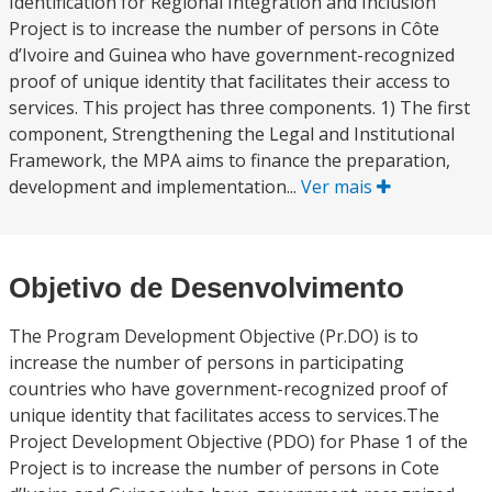
Identification for Regional Integration and Inclusion
Project is to increase the number of persons in Côte
d’Ivoire and Guinea who have government-recognized
proof of unique identity that facilitates their access to
services. This project has three components. 1) The first
component, Strengthening the Legal and Institutional
Framework, the MPA aims to finance the preparation,
development and implementation...
Ver mais
Objetivo de Desenvolvimento
The Program Development Objective (Pr.DO) is to
increase the number of persons in participating
countries who have government-recognized proof of
unique identity that facilitates access to services.The
Project Development Objective (PDO) for Phase 1 of the
Project is to increase the number of persons in Cote