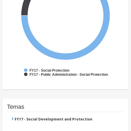
FY17 - Social Protection
FY17 - Public Administration - Social Protection
Temas
FY17 - Social Development and Protection