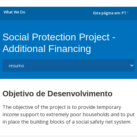
What We Do
Esta página em:
PT
dropdown
Social Protection Project -
Additional Financing
Objetivo de Desenvolvimento
The objective of the project is to provide temporary
income support to extremely poor households and to put
in place the building blocks of a social safety net system.