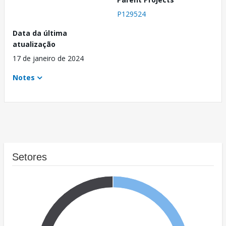
P129524
Data da última
atualização
17 de janeiro de 2024
Notes
Setores