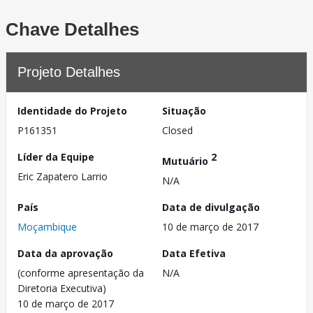
Chave Detalhes
Projeto Detalhes
Identidade do Projeto
Situação
P161351
Closed
Líder da Equipe
2
Mutuário
Eric Zapatero Larrio
N/A
País
Data de divulgação
Moçambique
10 de março de 2017
Data da aprovação
Data Efetiva
(conforme apresentação da
N/A
Diretoria Executiva)
10 de março de 2017