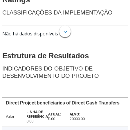
CLASSIFICAÇÕES DA IMPLEMENTAÇÃO
Não há dados disponíveis
Estrutura de Resultados
INDICADORES DO OBJETIVO DE
DESENVOLVIMENTO DO PROJETO
Direct Project beneficiaries of Direct Cash Transfers
Valor
0.00
20000.00
0.00