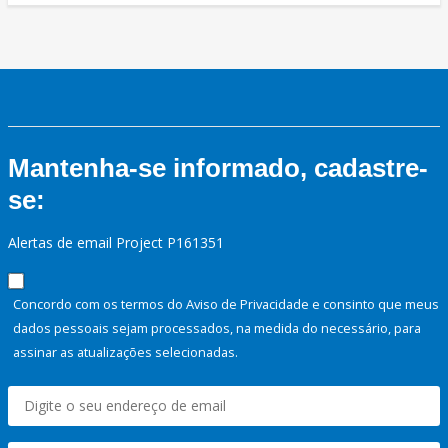
Mantenha-se informado, cadastre-
se:
Alertas de email Project P161351
Concordo com os termos do Aviso de Privacidade e consinto que meus
dados pessoais sejam processados, na medida do necessário, para
assinar as atualizações selecionadas.