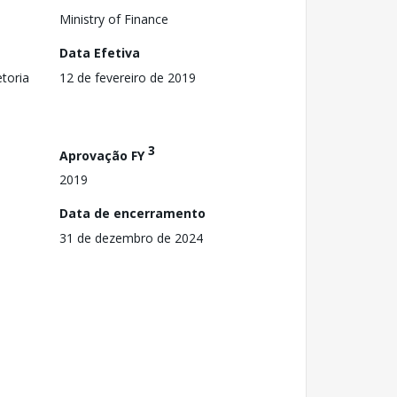
Ministry of Finance
Data Efetiva
toria
12 de fevereiro de 2019
3
Aprovação FY
2019
Data de encerramento
31 de dezembro de 2024