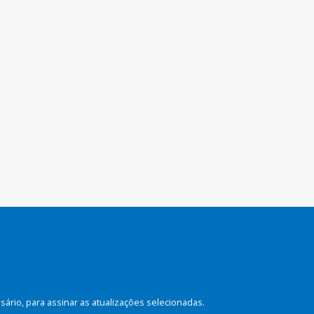
rio, para assinar as atualizações selecionadas.