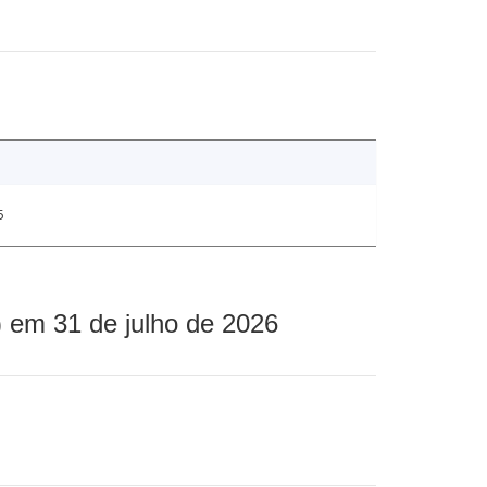
5
 em 31 de julho de 2026