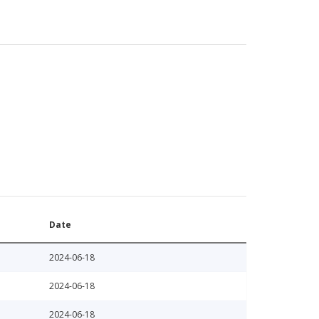
Date
2024-06-18
2024-06-18
2024-06-18