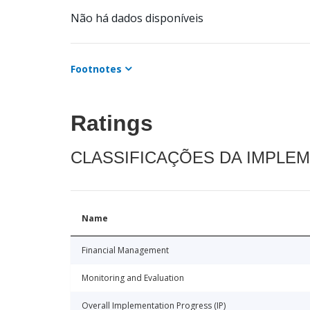
Não há dados disponíveis
Footnotes
Ratings
CLASSIFICAÇÕES DA IMPLE
Name
Financial Management
Monitoring and Evaluation
Overall Implementation Progress (IP)