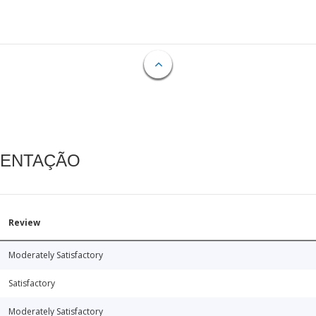
MENTAÇÃO
Review
Moderately Satisfactory
Satisfactory
Moderately Satisfactory