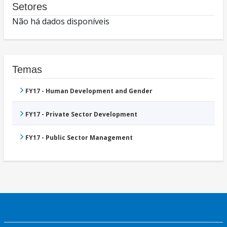
Setores
Não há dados disponíveis
Temas
FY17 - Human Development and Gender
FY17 - Private Sector Development
FY17 - Public Sector Management