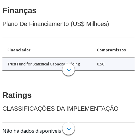
Finanças
Plano De Financiamento (US$ Milhões)
Financiador
Compromissos
Trust Fund for Statistical Capacity Building
0.50
Ratings
CLASSIFICAÇÕES DA IMPLEMENTAÇÃO
Não há dados disponíveis