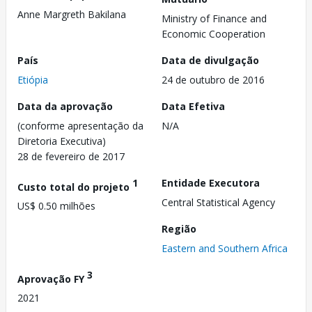
Anne Margreth Bakilana
Ministry of Finance and
Economic Cooperation
País
Data de divulgação
Etiópia
24 de outubro de 2016
Data da aprovação
Data Efetiva
(conforme apresentação da
N/A
Diretoria Executiva)
28 de fevereiro de 2017
1
Entidade Executora
Custo total do projeto
Central Statistical Agency
US$ 0.50 milhões
Região
Eastern and Southern Africa
3
Aprovação FY
2021