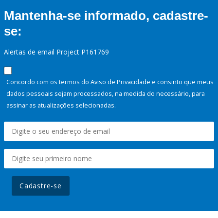
Mantenha-se informado, cadastre-
se:
Alertas de email Project P161769
Concordo com os termos do Aviso de Privacidade e consinto que meus
dados pessoais sejam processados, na medida do necessário, para
assinar as atualizações selecionadas.
Cadastre-se