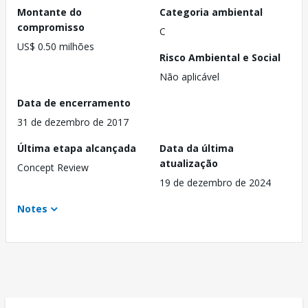
Montante do
Categoria ambiental
compromisso
C
US$ 0.50 milhões
Risco Ambiental e Social
Não aplicável
Data de encerramento
31 de dezembro de 2017
Última etapa alcançada
Data da última
atualização
Concept Review
19 de dezembro de 2024
Notes