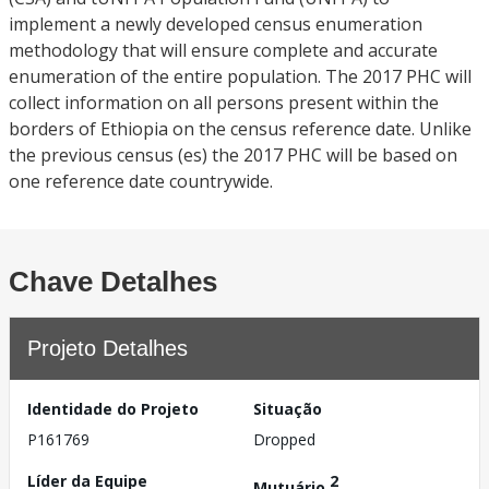
implement a newly developed census enumeration
methodology that will ensure complete and accurate
enumeration of the entire population. The 2017 PHC will
collect information on all persons present within the
borders of Ethiopia on the census reference date. Unlike
the previous census (es) the 2017 PHC will be based on
one reference date countrywide.
Chave Detalhes
Projeto Detalhes
Identidade do Projeto
Situação
P161769
Dropped
Líder da Equipe
2
Mutuário