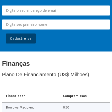
Cadastre-se
Finanças
Plano De Financiamento (US$ Milhões)
Financiador
Compromissos
Borrower/Recipient
0.50