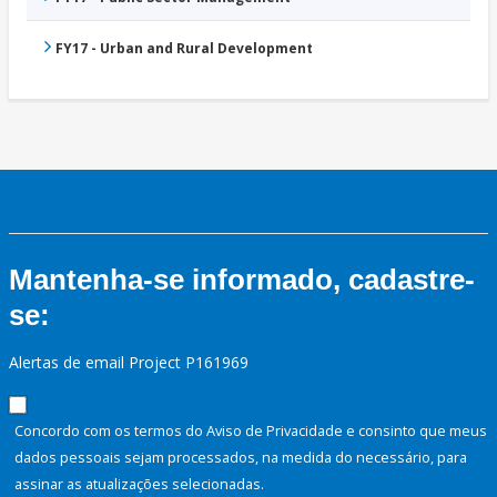
FY17 - Urban and Rural Development
Mantenha-se informado, cadastre-
se:
Alertas de email Project P161969
Concordo com os termos do Aviso de Privacidade e consinto que meus
dados pessoais sejam processados, na medida do necessário, para
assinar as atualizações selecionadas.