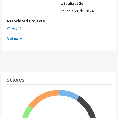
atualização
19 de abril de 2024
Associated Projects
P176041
Notes
Setores