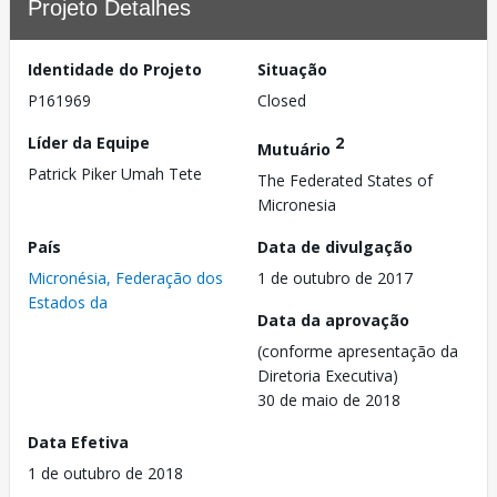
Projeto Detalhes
Identidade do Projeto
Situação
P161969
Closed
Líder da Equipe
2
Mutuário
Patrick Piker Umah Tete
The Federated States of
Micronesia
País
Data de divulgação
Micronésia, Federação dos
1 de outubro de 2017
Estados da
Data da aprovação
(conforme apresentação da
Diretoria Executiva)
30 de maio de 2018
Data Efetiva
1 de outubro de 2018