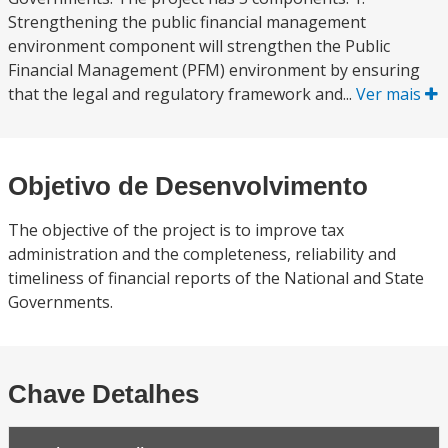
Strengthening the public financial management
environment component will strengthen the Public
Financial Management (PFM) environment by ensuring
that the legal and regulatory framework and...
Ver mais
Objetivo de Desenvolvimento
The objective of the project is to improve tax
administration and the completeness, reliability and
timeliness of financial reports of the National and State
Governments.
Chave Detalhes