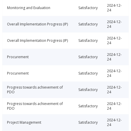
2024-12-
Monitoring and Evaluation
Satisfactory
24
2024-12-
Overall Implementation Progress (IP)
Satisfactory
24
2024-12-
Overall Implementation Progress (IP)
Satisfactory
24
2024-12-
Procurement
Satisfactory
24
2024-12-
Procurement
Satisfactory
24
Progress towards achievement of
2024-12-
Satisfactory
PDO
24
Progress towards achievement of
2024-12-
Satisfactory
PDO
24
2024-12-
Project Management
Satisfactory
24