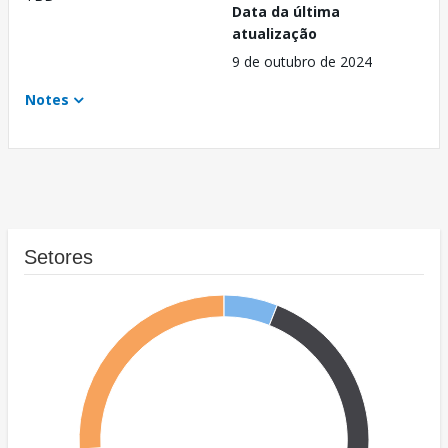
Data da última
atualização
9 de outubro de 2024
Notes
Setores