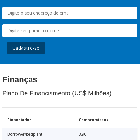
Cadastre-se
Finanças
Plano De Financiamento (US$ Milhões)
Financiador
Compromissos
Borrower/Recipient
3.90