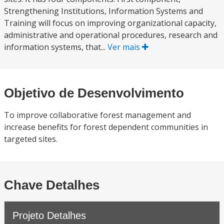
Strengthening Institutions, Information Systems and
Training will focus on improving organizational capacity,
administrative and operational procedures, research and
information systems, that...
Ver mais
Objetivo de Desenvolvimento
To improve collaborative forest management and
increase benefits for forest dependent communities in
targeted sites.
Chave Detalhes
Projeto Detalhes