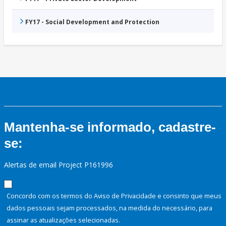
FY17 - Social Development and Protection
Mantenha-se informado, cadastre-
se:
Alertas de email Project P161996
Concordo com os termos do Aviso de Privacidade e consinto que meus
dados pessoais sejam processados, na medida do necessário, para
assinar as atualizações selecionadas.