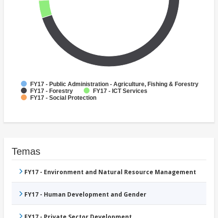
FY17 - Public Administration - Agriculture, Fishing & Forestry
FY17 - Forestry
FY17 - ICT Services
FY17 - Social Protection
Temas
FY17 - Environment and Natural Resource Management
FY17 - Human Development and Gender
FY17 - Private Sector Development