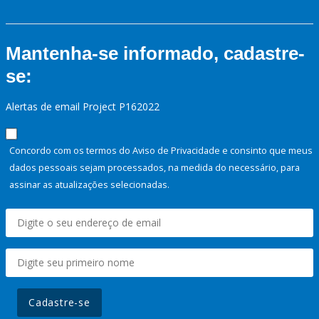
Mantenha-se informado, cadastre-
se:
Alertas de email Project P162022
Concordo com os termos do Aviso de Privacidade e consinto que meus
dados pessoais sejam processados, na medida do necessário, para
assinar as atualizações selecionadas.
Cadastre-se