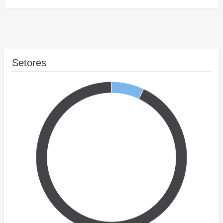
Setores