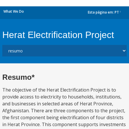
What We Do
Esta página em:
PT
dropdown
Herat Electrification Project
Resumo*
The objective of the Herat Electrification Project is to
provide access to electricity to households, institutions,
and businesses in selected areas of Herat Province,
Afghanistan. There are three components to the project,
the first component being electrification of four districts
in Herat Province. This component supports investments