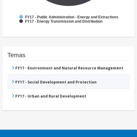
FY17 - Public Administration - Energy and Extractives
FY17 - Energy Transmission and Distribution
Temas
FY17 - Environment and Natural Resource Management
FY17 - Social Development and Protection
FY17 - Urban and Rural Development