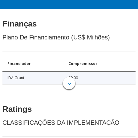
Finanças
Plano De Financiamento (US$ Milhões)
Financiador
Compromissos
IDA Grant
60.00
Ratings
CLASSIFICAÇÕES DA IMPLEMENTAÇÃO