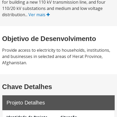
for building a new 110 kV transmission line, and four
110/20 kV substations and medium and low voltage
distribution...
Ver mais
Objetivo de Desenvolvimento
Provide access to electricity to households, institutions,
and businesses in selected areas of Herat Province,
Afghanistan.
Chave Detalhes
Projeto Detalhes