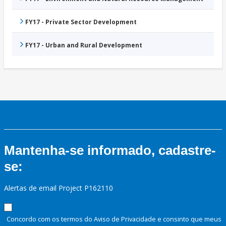
FY17 - Private Sector Development
FY17 - Urban and Rural Development
Mantenha-se informado, cadastre-
se:
Alertas de email Project P162110
Concordo com os termos do Aviso de Privacidade e consinto que meus