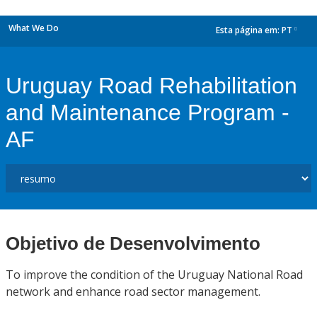
What We Do
Esta página em:
PT
dropdown
Uruguay Road Rehabilitation
and Maintenance Program -
AF
Objetivo de Desenvolvimento
To improve the condition of the Uruguay National Road
network and enhance road sector management.