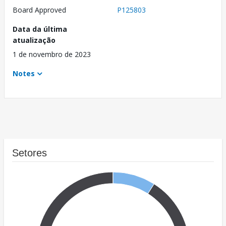
Board Approved
P125803
Data da última
atualização
1 de novembro de 2023
Notes
Setores