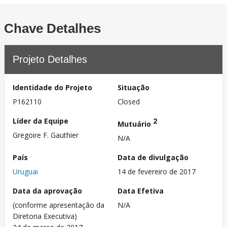
Chave Detalhes
Projeto Detalhes
Identidade do Projeto
Situação
P162110
Closed
Líder da Equipe
2
Mutuário
Gregoire F. Gauthier
N/A
País
Data de divulgação
Uruguai
14 de fevereiro de 2017
Data da aprovação
Data Efetiva
(conforme apresentação da
N/A
Diretoria Executiva)