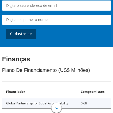
Cadastre-se
Finanças
Plano De Financiamento (US$ Milhões)
Financiador
Compromissos
Global Partnership for Social Accountability
0.68