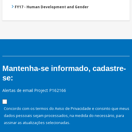
FY17 - Human Development and Gender
Mantenha-se informado, cadastre-
se:
Alertas de email Project P162166
Concordo com os termos do Aviso de Privacidade e consinto que meus
dados pessoais sejam processados, na medida do necessário, para
assinar as atualizações selecionadas.