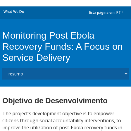
What We Do
Esta página em:
PT
dropdown
Monitoring Post Ebola
Recovery Funds: A Focus on
Service Delivery
Objetivo de Desenvolvimento
The project's development objective is to empower
citizens through social accountability interventions, to
improve the utilization of post-Ebola recovery funds in