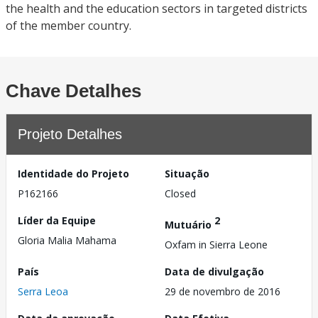
the health and the education sectors in targeted districts
of the member country.
Chave Detalhes
Projeto Detalhes
Identidade do Projeto
Situação
P162166
Closed
Líder da Equipe
2
Mutuário
Gloria Malia Mahama
Oxfam in Sierra Leone
País
Data de divulgação
Serra Leoa
29 de novembro de 2016