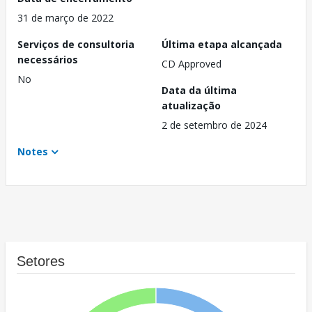
31 de março de 2022
Serviços de consultoria
Última etapa alcançada
necessários
CD Approved
No
Data da última
atualização
2 de setembro de 2024
Notes
Setores