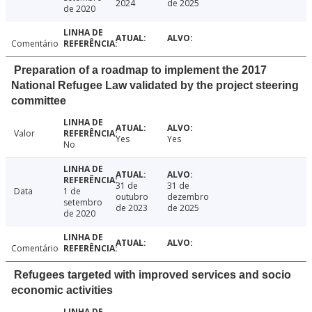
2024
de 2025
de 2020
Comentário
Preparation of a roadmap to implement the 2017
National Refugee Law validated by the project steering
committee
Valor
Yes
Yes
No
31 de
31 de
Data
1 de
outubro
dezembro
setembro
de 2023
de 2025
de 2020
Comentário
Refugees targeted with improved services and socio
economic activities