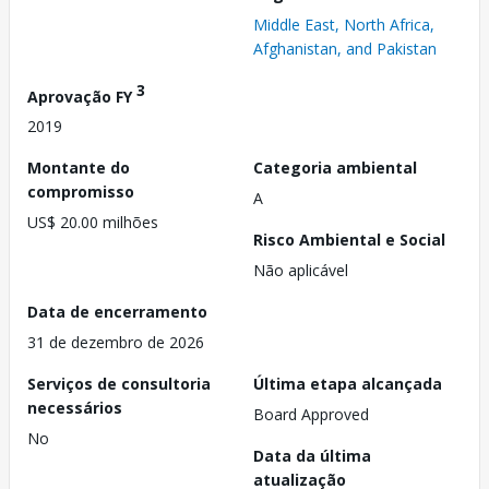
Middle East, North Africa,
Afghanistan, and Pakistan
3
Aprovação FY
2019
Montante do
Categoria ambiental
compromisso
A
US$ 20.00 milhões
Risco Ambiental e Social
Não aplicável
Data de encerramento
31 de dezembro de 2026
Serviços de consultoria
Última etapa alcançada
necessários
Board Approved
No
Data da última
atualização