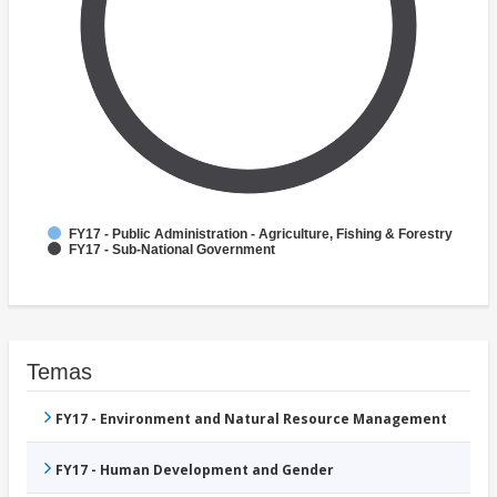
FY17 - Public Administration - Agriculture, Fishing & Forestry
FY17 - Sub-National Government
Temas
FY17 - Environment and Natural Resource Management
FY17 - Human Development and Gender