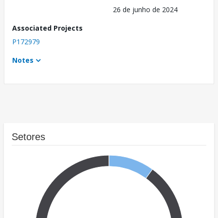
26 de junho de 2024
Associated Projects
P172979
Notes
Setores