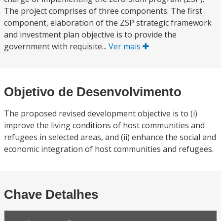
The project comprises of three components. The first
component, elaboration of the ZSP strategic framework
and investment plan objective is to provide the
government with requisite...
Ver mais
Objetivo de Desenvolvimento
The proposed revised development objective is to (i)
improve the living conditions of host communities and
refugees in selected areas, and (ii) enhance the social and
economic integration of host communities and refugees.
Chave Detalhes