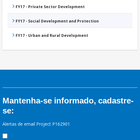
FY17 - Private Sector Development
FY17 - Social Development and Protection
FY17 - Urban and Rural Development
Mantenha-se informado, cadastre-
se:
Alertas de email Project P162901