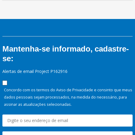
Mantenha-se informado, cadastre-
se:
Alertas de email Project P162916
Concordo com os termos do Aviso de Privacidade e consinto que meus
dados pessoais sejam processados, na medida do necessário, para
assinar as atualizações selecionadas.