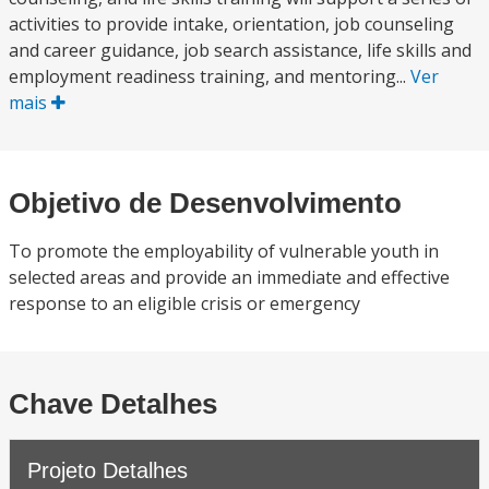
activities to provide intake, orientation, job counseling
and career guidance, job search assistance, life skills and
employment readiness training, and mentoring...
Ver
mais
Objetivo de Desenvolvimento
To promote the employability of vulnerable youth in
selected areas and provide an immediate and effective
response to an eligible crisis or emergency
Chave Detalhes
Projeto Detalhes