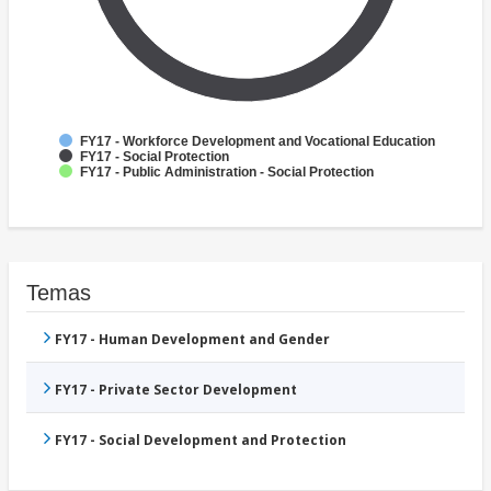
FY17 - Workforce Development and Vocational Education
FY17 - Social Protection
FY17 - Public Administration - Social Protection
Temas
FY17 - Human Development and Gender
FY17 - Private Sector Development
FY17 - Social Development and Protection