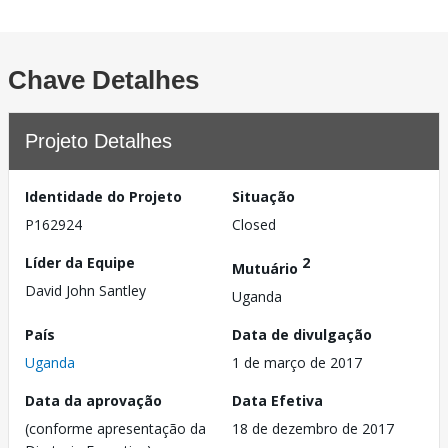
Chave Detalhes
Projeto Detalhes
Identidade do Projeto
Situação
P162924
Closed
Líder da Equipe
2
Mutuário
David John Santley
Uganda
País
Data de divulgação
Uganda
1 de março de 2017
Data da aprovação
Data Efetiva
(conforme apresentação da
18 de dezembro de 2017