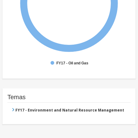
FY17 - Oil and Gas
Temas
FY17 - Environment and Natural Resource Management