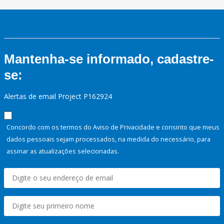
Mantenha-se informado, cadastre-
se:
Alertas de email Project P162924
Concordo com os termos do Aviso de Privacidade e consinto que meus
dados pessoais sejam processados, na medida do necessário, para
assinar as atualizações selecionadas.