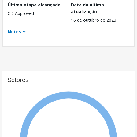
Última etapa alcançada
Data da última
atualização
CD Approved
16 de outubro de 2023
Notes
Setores