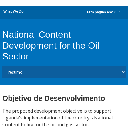
What We Do
Esta página em:
PT
dropdown
National Content
Development for the Oil
Sector
Objetivo de Desenvolvimento
The proposed development objective is to support
Uganda's implementation of the country's National
Content Policy for the oil and gas sector.