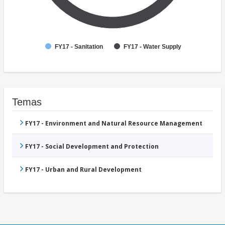
FY17 - Sanitation
FY17 - Water Supply
Temas
FY17 - Environment and Natural Resource Management
FY17 - Social Development and Protection
FY17 - Urban and Rural Development