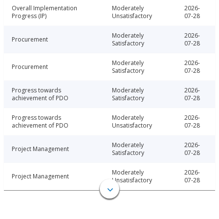
Overall Implementation
Moderately
2026-
Progress (IP)
Unsatisfactory
07-28
Moderately
2026-
Procurement
Satisfactory
07-28
Moderately
2026-
Procurement
Satisfactory
07-28
Progress towards
Moderately
2026-
achievement of PDO
Satisfactory
07-28
Progress towards
Moderately
2026-
achievement of PDO
Unsatisfactory
07-28
Moderately
2026-
Project Management
Satisfactory
07-28
Moderately
2026-
Project Management
Unsatisfactory
07-28