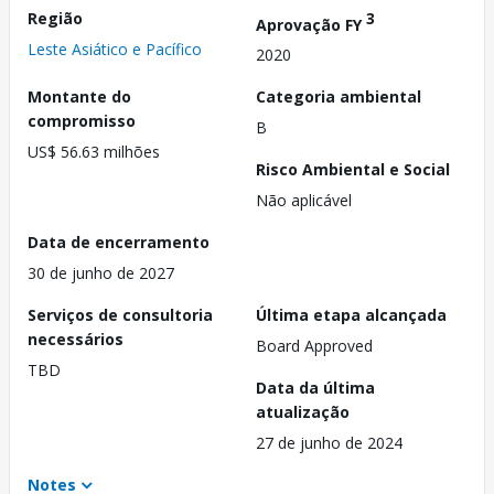
Região
3
Aprovação FY
Leste Asiático e Pacífico
2020
Montante do
Categoria ambiental
compromisso
B
US$ 56.63 milhões
Risco Ambiental e Social
Não aplicável
Data de encerramento
30 de junho de 2027
Serviços de consultoria
Última etapa alcançada
necessários
Board Approved
TBD
Data da última
atualização
27 de junho de 2024
Notes