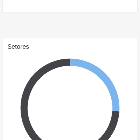
Setores