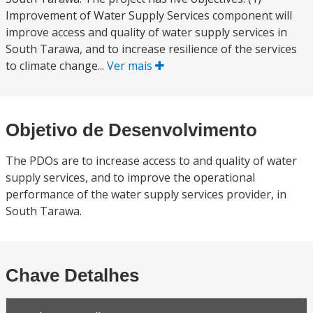
Improvement of Water Supply Services component will
improve access and quality of water supply services in
South Tarawa, and to increase resilience of the services
to climate change...
Ver mais
Objetivo de Desenvolvimento
The PDOs are to increase access to and quality of water
supply services, and to improve the operational
performance of the water supply services provider, in
South Tarawa.
Chave Detalhes