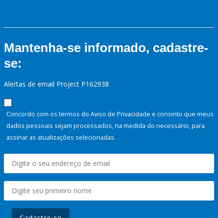
Mantenha-se informado, cadastre-
se:
Alertas de email Project P162938
Concordo com os termos do Aviso de Privacidade e consinto que meus
dados pessoais sejam processados, na medida do necessário, para
assinar as atualizações selecionadas.
Cadastre-se