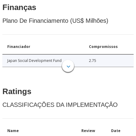
Finanças
Plano De Financiamento (US$ Milhões)
Financiador
Compromissos
Japan Social Development Fund
2.75
Ratings
CLASSIFICAÇÕES DA IMPLEMENTAÇÃO
Name
Review
Date