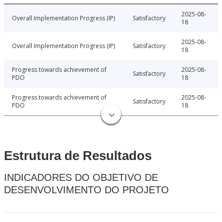
2025-08-
Overall Implementation Progress (IP)
Satisfactory
18
2025-08-
Overall Implementation Progress (IP)
Satisfactory
18
Progress towards achievement of
2025-08-
Satisfactory
PDO
18
Progress towards achievement of
2025-08-
Satisfactory
PDO
18
Estrutura de Resultados
INDICADORES DO OBJETIVO DE
DESENVOLVIMENTO DO PROJETO