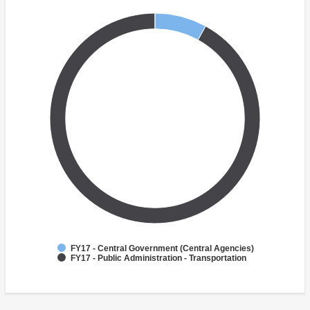
FY17 - Central Government (Central Agencies)
FY17 - Public Administration - Transportation