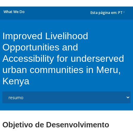
What We Do
Esta página em:
PT
dropdown
Improved Livelihood
Opportunities and
Accessibility for underserved
urban communities in Meru,
Kenya
Objetivo de Desenvolvimento