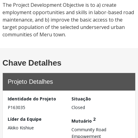
The Project Development Objective is to a) create
employment opportunities and skills in labor-based road
maintenance, and b) improve the basic access to the
target population of the selected underserved urban
communities of Meru town.
Chave Detalhes
Projeto Detalhes
Identidade do Projeto
Situação
P163035
Closed
Líder da Equipe
2
Mutuário
Akiko Kishiue
Community Road
Empowerment