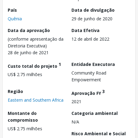
País
Data de divulgação
Quênia
29 de junho de 2020
Data da aprovação
Data Efetiva
(conforme apresentação da
12 de abril de 2022
Diretoria Executiva)
28 de junho de 2021
1
Entidade Executora
Custo total do projeto
Community Road
US$ 2.75 milhões
Empowerment
Região
3
Aprovação FY
Eastern and Southern Africa
2021
Montante do
Categoria ambiental
compromisso
N/A
US$ 2.75 milhões
Risco Ambiental e Social