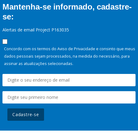
Mantenha-se informado, cadastre-
se:
Alertas de email Project P163035
Concordo com os termos do Aviso de Privacidade e consinto que meus
dados pessoais sejam processados, na medida do necessário, para
assinar as atualizações selecionadas.
Cadastre-se