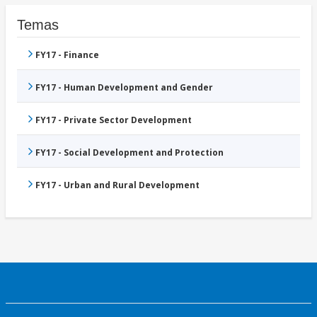
Temas
FY17 - Finance
FY17 - Human Development and Gender
FY17 - Private Sector Development
FY17 - Social Development and Protection
FY17 - Urban and Rural Development