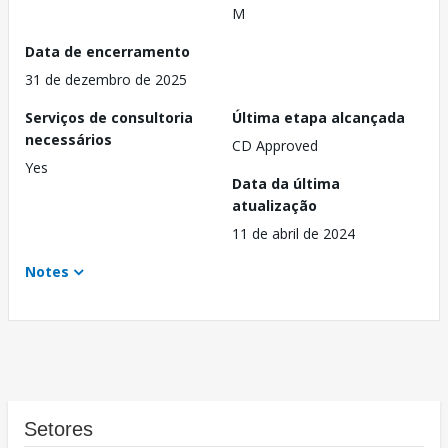
M
Data de encerramento
31 de dezembro de 2025
Serviços de consultoria
Última etapa alcançada
necessários
CD Approved
Yes
Data da última
atualização
11 de abril de 2024
Notes
Setores