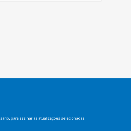
rio, para assinar as atualizações selecionadas.