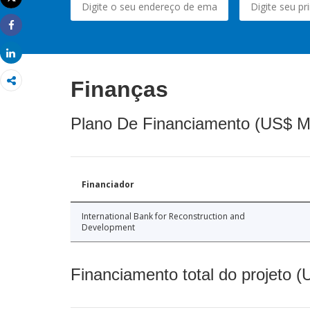
Imprimir
Share
Share
Finanças
Plano De Financiamento (US$ M
Financiador
International Bank for Reconstruction and
Development
Financiamento total do projeto 