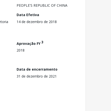
PEOPLE'S REPUBLIC OF CHINA
Data Efetiva
toria
14 de dezembro de 2018
3
Aprovação FY
2018
Data de encerramento
31 de dezembro de 2021