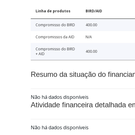
Linha de produtos
BIRD/AID
Compromisso do BIRD
400.00
Compromissos da AID
N/A
Compromisso do BIRD
400.00
+ AID
Resumo da situação do financia
Não há dados disponíveis
Atividade financeira detalhada e
Não há dados disponíveis