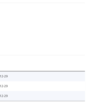
12-29
12-29
12-29