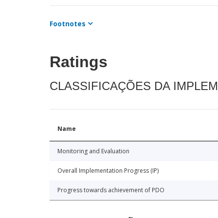
Footnotes
Ratings
CLASSIFICAÇÕES DA IMPLE
Name
Monitoring and Evaluation
Overall Implementation Progress (IP)
Progress towards achievement of PDO