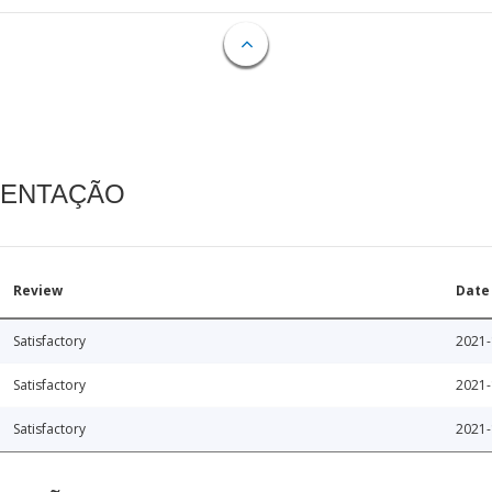
MENTAÇÃO
Review
Date
Satisfactory
2021-
Satisfactory
2021-
Satisfactory
2021-