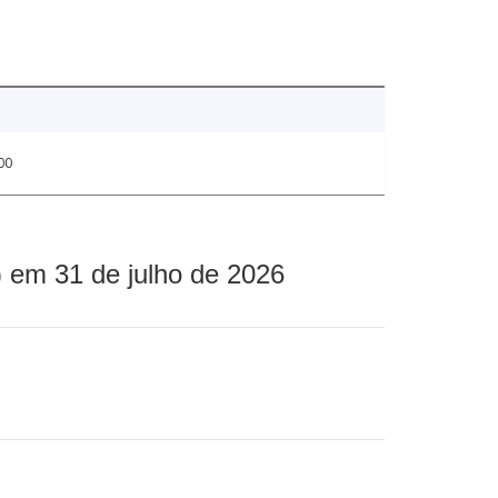
00
 em 31 de julho de 2026