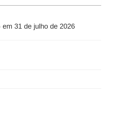
 em 31 de julho de 2026