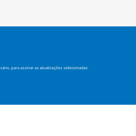
rio, para assinar as atualizações selecionadas.