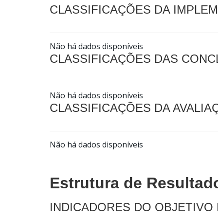
CLASSIFICAÇÕES DA IMPLE
Não há dados disponíveis
CLASSIFICAÇÕES DAS CON
Não há dados disponíveis
CLASSIFICAÇÕES DA AVALI
Não há dados disponíveis
Estrutura de Resultad
INDICADORES DO OBJETIVO