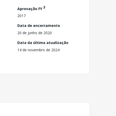
3
Aprovação FY
2017
Data de encerramento
20 de junho de 2020
Data da última atualização
14 de novembro de 2024