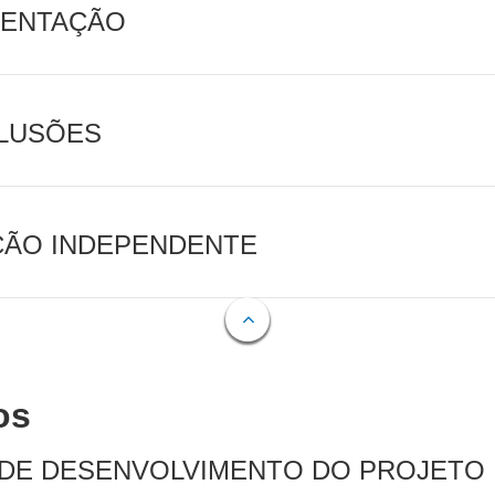
MENTAÇÃO
CLUSÕES
AÇÃO INDEPENDENTE
os
 DE DESENVOLVIMENTO DO PROJETO