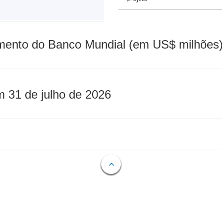
mento do Banco Mundial (em US$ milhões)
m 31 de julho de 2026