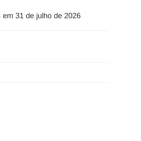
 em 31 de julho de 2026