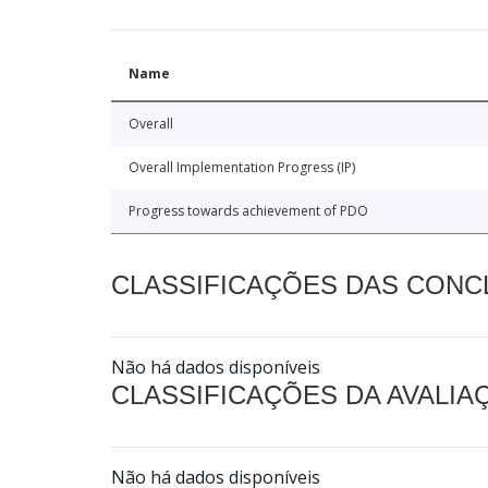
Name
Overall
Overall Implementation Progress (IP)
Progress towards achievement of PDO
CLASSIFICAÇÕES DAS CON
Não há dados disponíveis
CLASSIFICAÇÕES DA AVALI
Não há dados disponíveis