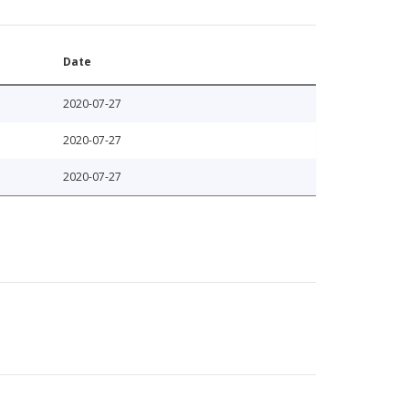
Date
2020-07-27
2020-07-27
2020-07-27