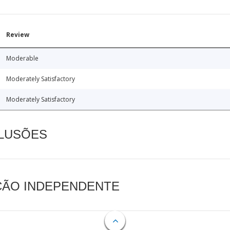
Review
Moderable
Moderately Satisfactory
Moderately Satisfactory
CLUSÕES
AÇÃO INDEPENDENTE