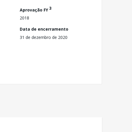
3
Aprovação FY
2018
Data de encerramento
31 de dezembro de 2020