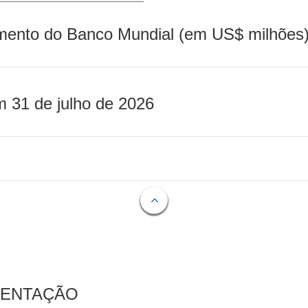
mento do Banco Mundial (em US$ milhões)
m 31 de julho de 2026
MENTAÇÃO