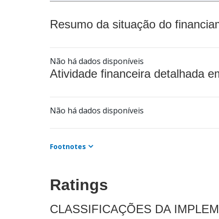
Resumo da situação do financia
Não há dados disponíveis
Atividade financeira detalhada e
Não há dados disponíveis
Footnotes
Ratings
CLASSIFICAÇÕES DA IMPLE