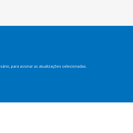
rio, para assinar as atualizações selecionadas.