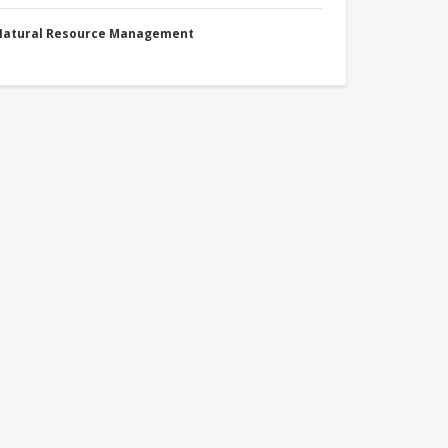
 Natural Resource Management