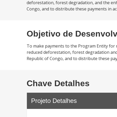
deforestation, forest degradation, and the en
Congo, and to distribute these payments in ac
Objetivo de Desenvol
To make payments to the Program Entity for 
reduced deforestation, forest degradation an
Republic of Congo, and to distribute these pa
Chave Detalhes
Projeto Detalhes