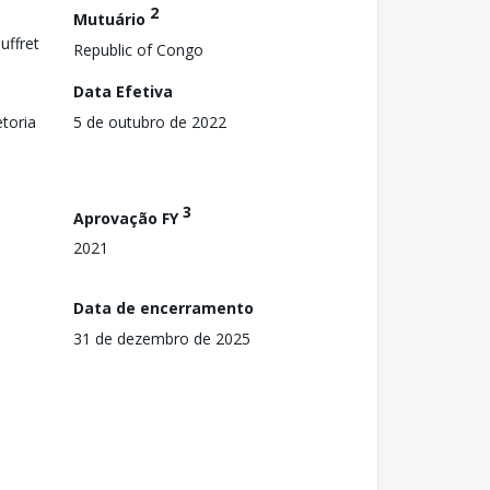
2
Mutuário
uffret
Republic of Congo
Data Efetiva
toria
5 de outubro de 2022
3
Aprovação FY
2021
Data de encerramento
31 de dezembro de 2025