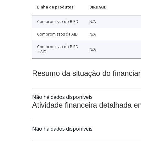
Linha de produtos
BIRD/AID
Compromisso do BIRD
N/A
Compromissos da AID
N/A
Compromisso do BIRD
N/A
+ AID
Resumo da situação do financia
Não há dados disponíveis
Atividade financeira detalhada e
Não há dados disponíveis