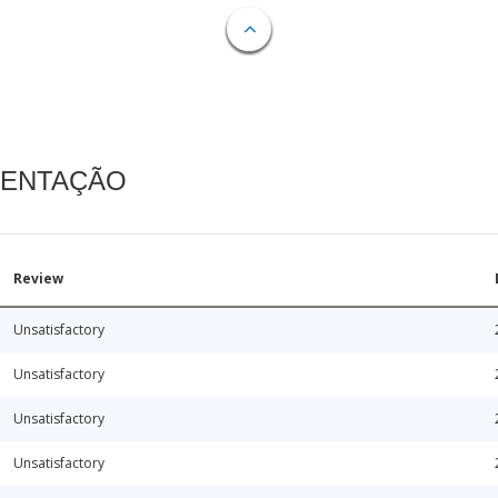
MENTAÇÃO
Review
Unsatisfactory
Unsatisfactory
Unsatisfactory
Unsatisfactory