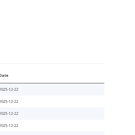
Date
2025-12-22
2025-12-22
2025-12-22
2025-12-22