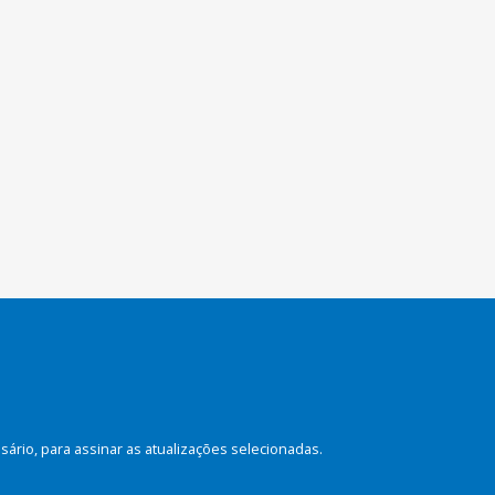
rio, para assinar as atualizações selecionadas.