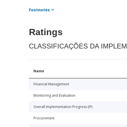
Footnotes
Ratings
CLASSIFICAÇÕES DA IMPLE
Name
Financial Management
Monitoring and Evaluation
Overall Implementation Progress (IP)
Procurement