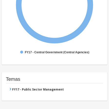
FY17 - Central Government (Central Agencies)
Temas
FY17 - Public Sector Management