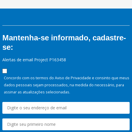
Mantenha-se informado, cadastre-
se:
Alertas de email Project P163458
Concordo com os termos do Aviso de Privacidade e consinto que meus
dados pessoais sejam processados, na medida do necessário, para
assinar as atualizações selecionadas.