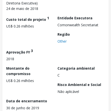
Diretoria Executiva)
24 de maio de 2018
1
Entidade Executora
Custo total do projeto
Comonwealth Secretariat
US$ 0.26 milhões
Região
Other
3
Aprovação FY
2018
Montante do
Categoria ambiental
compromisso
C
US$ 0.26 milhões
Risco Ambiental e Social
Não aplicável
Data de encerramento
30 de junho de 2019