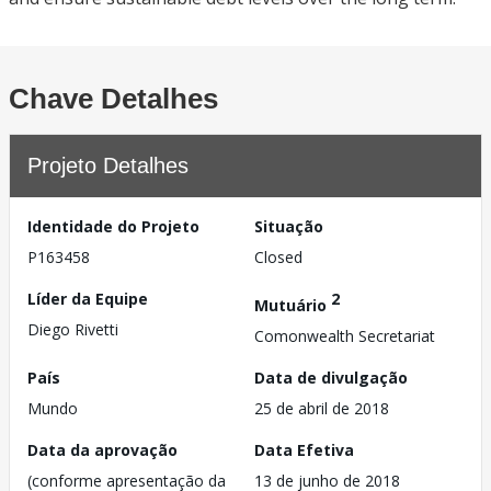
Chave Detalhes
Projeto Detalhes
Identidade do Projeto
Situação
P163458
Closed
Líder da Equipe
2
Mutuário
Diego Rivetti
Comonwealth Secretariat
País
Data de divulgação
Mundo
25 de abril de 2018
Data da aprovação
Data Efetiva
(conforme apresentação da
13 de junho de 2018