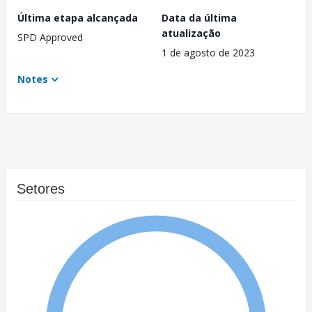
Última etapa alcançada
Data da última
atualização
SPD Approved
1 de agosto de 2023
Notes
Setores