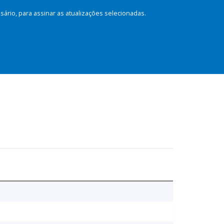
rio, para assinar as atualizações selecionadas.