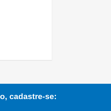
, cadastre-se: