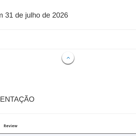
m 31 de julho de 2026
MENTAÇÃO
Review