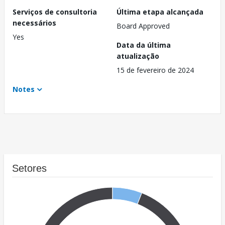
Serviços de consultoria
Última etapa alcançada
necessários
Board Approved
Yes
Data da última
atualização
15 de fevereiro de 2024
Notes
Setores