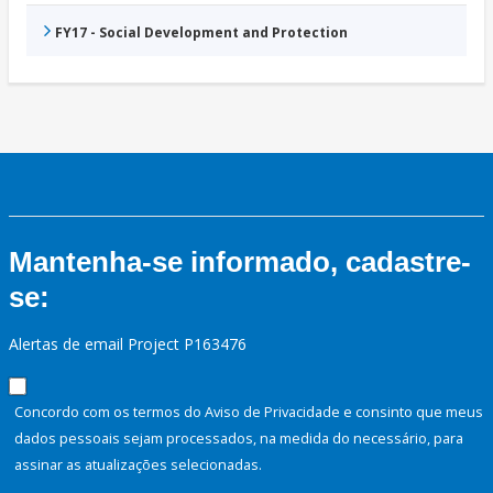
FY17 - Social Development and Protection
Mantenha-se informado, cadastre-
se:
Alertas de email Project P163476
Concordo com os termos do Aviso de Privacidade e consinto que meus
dados pessoais sejam processados, na medida do necessário, para
assinar as atualizações selecionadas.