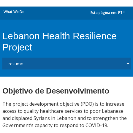
What We Do
Esta página em:
PT
dropdown
Lebanon Health Resilience
Project
Objetivo de Desenvolvimento
The project development objective (PDO) is to increase
access to quality healthcare services to poor Lebanese
and displaced Syrians in Lebanon and to strengthen the
Government’s capacity to respond to COVID-19.