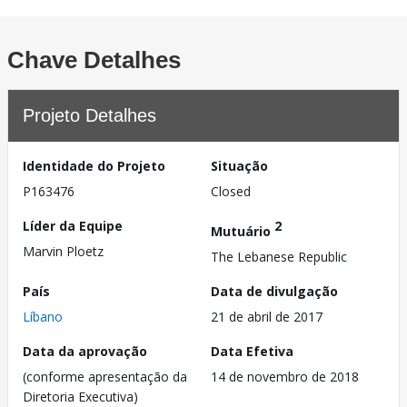
Chave Detalhes
Projeto Detalhes
Identidade do Projeto
Situação
P163476
Closed
Líder da Equipe
2
Mutuário
Marvin Ploetz
The Lebanese Republic
País
Data de divulgação
Líbano
21 de abril de 2017
Data da aprovação
Data Efetiva
(conforme apresentação da
14 de novembro de 2018
Diretoria Executiva)