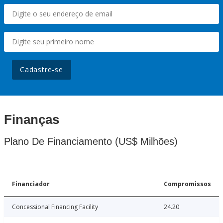
Cadastre-se
Finanças
Plano De Financiamento (US$ Milhões)
Financiador
Compromissos
Concessional Financing Facility
24.20