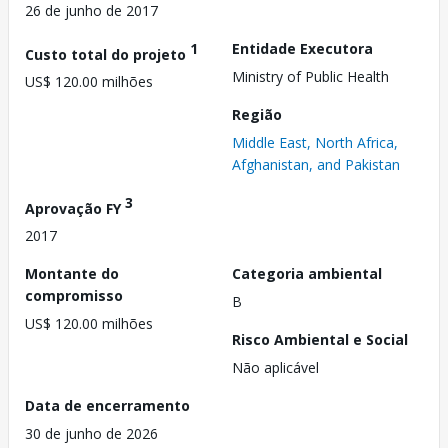
26 de junho de 2017
1
Entidade Executora
Custo total do projeto
Ministry of Public Health
US$ 120.00 milhões
Região
Middle East, North Africa,
Afghanistan, and Pakistan
3
Aprovação FY
2017
Montante do
Categoria ambiental
compromisso
B
US$ 120.00 milhões
Risco Ambiental e Social
Não aplicável
Data de encerramento
30 de junho de 2026