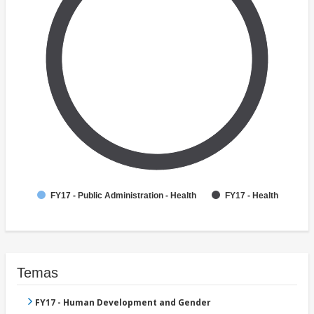
FY17 - Public Administration - Health
FY17 - Health
Temas
FY17 - Human Development and Gender