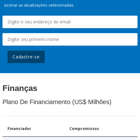
assinar as atualizações selecionadas.
Cadastre-se
Finanças
Plano De Financiamento (US$ Milhões)
Financiador
Compromissos