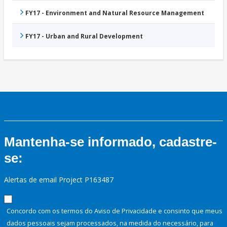
FY17 - Environment and Natural Resource Management
FY17 - Urban and Rural Development
Mantenha-se informado, cadastre-
se:
Alertas de email Project P163487
Concordo com os termos do Aviso de Privacidade e consinto que meus
dados pessoais sejam processados, na medida do necessário, para