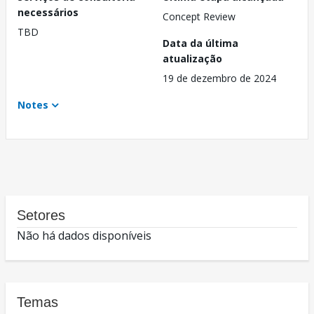
necessários
Concept Review
TBD
Data da última
atualização
19 de dezembro de 2024
Notes
Setores
Não há dados disponíveis
Temas