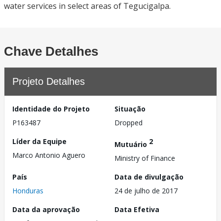
water services in select areas of Tegucigalpa.
Chave Detalhes
Projeto Detalhes
Identidade do Projeto
Situação
P163487
Dropped
Líder da Equipe
2
Mutuário
Marco Antonio Aguero
Ministry of Finance
País
Data de divulgação
Honduras
24 de julho de 2017
Data da aprovação
Data Efetiva