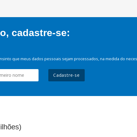
, cadastre-se:
nsinto que meus dados pessoais sejam processados, na medida do necessá
Cadastre-se
ilhões)