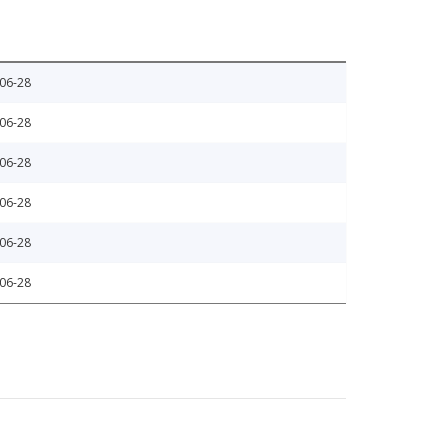
06-28
06-28
06-28
06-28
06-28
06-28