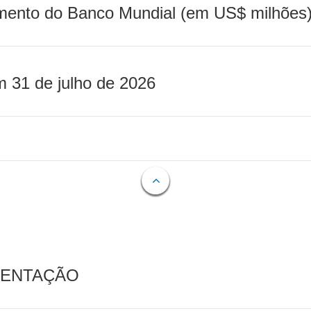
mento do Banco Mundial (em US$ milhões)
m 31 de julho de 2026
MENTAÇÃO