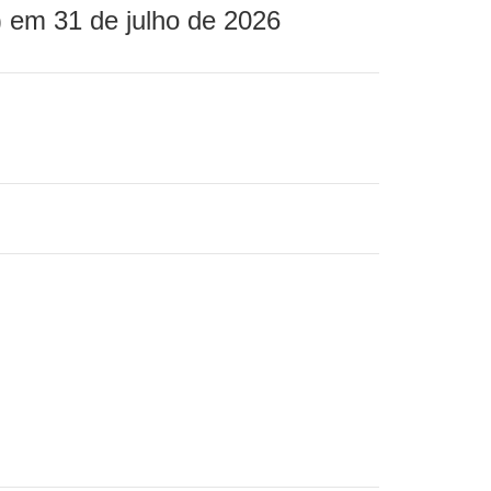
 em 31 de julho de 2026