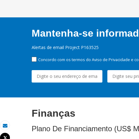
Mantenha-se informado
Alertas de email Project P163525
Concordo com os termos do Aviso de Privacidade e co
Finanças
Plano De Financiamento (US$ M
Email
Tweet