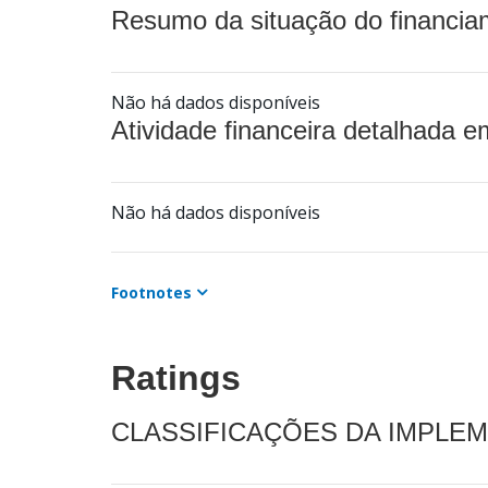
Resumo da situação do financia
Não há dados disponíveis
Atividade financeira detalhada e
Não há dados disponíveis
Footnotes
Ratings
CLASSIFICAÇÕES DA IMPLE