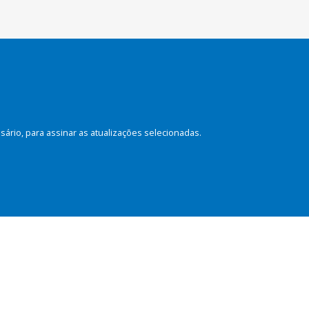
rio, para assinar as atualizações selecionadas.