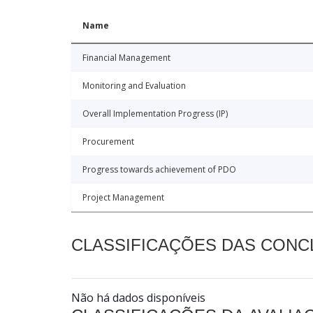
Name
Financial Management
Monitoring and Evaluation
Overall Implementation Progress (IP)
Procurement
Progress towards achievement of PDO
Project Management
CLASSIFICAÇÕES DAS CON
Não há dados disponíveis