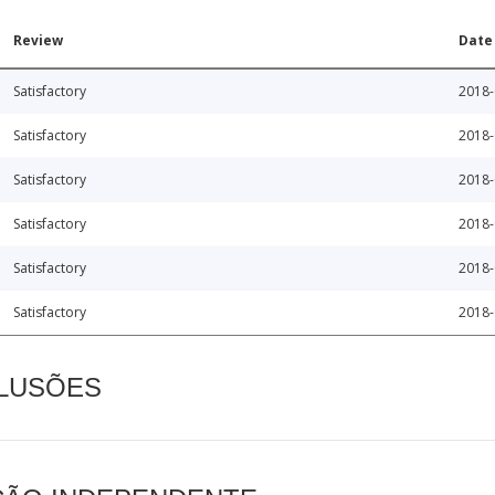
Review
Date
Satisfactory
2018-
Satisfactory
2018-
Satisfactory
2018-
Satisfactory
2018-
Satisfactory
2018-
Satisfactory
2018-
CLUSÕES