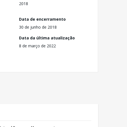
2018
Data de encerramento
30 de junho de 2018
Data da última atualização
8 de março de 2022